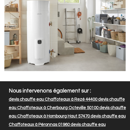
Nous intervenons également sur :
devis chauffe eau Chaffoteaux à Rezé 44400
devis chauffe
eau Chaffoteaux à Cherbourg Octeville 50100
devis chauffe
eau Chaffoteaux à Hombourg Haut 57470
devis chauffe eau
Chaffoteaux à Péronnas 01960
devis chauffe eau