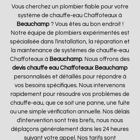
Vous cherchez un plombier fiable pour votre
système de chauffe-eau Chaffoteaux à
Beauchamp
? Vous êtes au bon endroit !
Notre équipe de plombiers expérimentés est
spécialisée dans l'installation, la réparation et
la maintenance de systèmes de chauffe-eau
Chaffoteaux à
Beauchamp
. Nous offrons des
devis chauffe eau Chaffoteaux
Beauchamp
personnalisés et détaillés pour répondre à
vos besoins spécifiques. Nous intervenons
rapidement pour résoudre vos problèmes de
chauffe-eau, que ce soit une panne, une fuite
ou une simple vérification annuelle. Nos délais
d'intervention sont très brefs, nous nous
déplaçons généralement dans les 24 heures
suivant votre appel. Nos tarifs sont