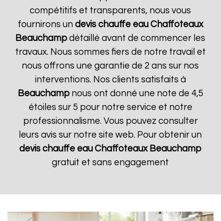
compétitifs et transparents, nous vous
fournirons un
devis chauffe eau Chaffoteaux
Beauchamp
détaillé avant de commencer les
travaux. Nous sommes fiers de notre travail et
nous offrons une garantie de 2 ans sur nos
interventions. Nos clients satisfaits à
Beauchamp
nous ont donné une note de 4,5
étoiles sur 5 pour notre service et notre
professionnalisme. Vous pouvez consulter
leurs avis sur notre site web. Pour obtenir un
devis chauffe eau Chaffoteaux
Beauchamp
gratuit et sans engagement