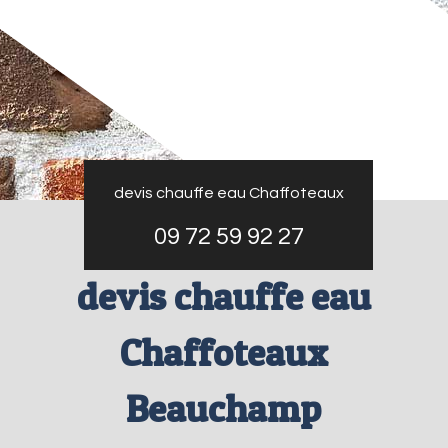
devis chauffe eau Chaffoteaux
09 72 59 92 27
devis chauffe eau
Chaffoteaux
Beauchamp