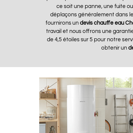
ce soit une panne, une fuite ou
déplaçons généralement dans les 
fournirons un
devis chauffe eau Ch
travail et nous offrons une garantie
de 4,5 étoiles sur 5 pour notre ser
obtenir un
d