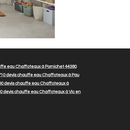
ffe eau Chaffoteaux à Pornichet 44380
710
devis chauffe eau Chaffoteaux à Pau
00
devis chauffe eau Chaffoteaux à
00
devis chauffe eau Chaffoteaux à Vic en