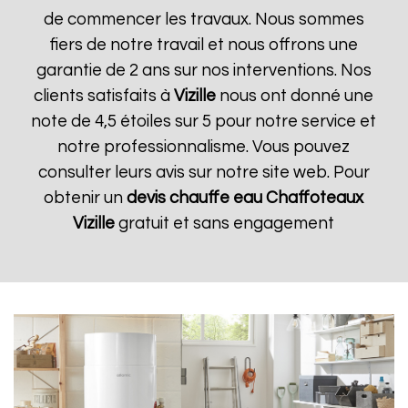
de commencer les travaux. Nous sommes
fiers de notre travail et nous offrons une
garantie de 2 ans sur nos interventions. Nos
clients satisfaits à
Vizille
nous ont donné une
note de 4,5 étoiles sur 5 pour notre service et
notre professionnalisme. Vous pouvez
consulter leurs avis sur notre site web. Pour
obtenir un
devis chauffe eau Chaffoteaux
Vizille
gratuit et sans engagement