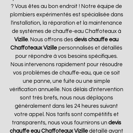
? Vous êtes au bon endroit ! Notre équipe de
plombiers expérimentés est spécialisée dans
l'installation, la réparation et la maintenance
de systèmes de chauffe-eau Chaffoteaux à
Vizille
. Nous offrons des
devis chauffe eau
Chaffoteaux
Vizille
personnalisés et détaillés
pour répondre à vos besoins spécifiques.
Nous intervenons rapidement pour résoudre
vos problèmes de chauffe-eau, que ce soit
une panne, une fuite ou une simple
vérification annuelle. Nos délais d'intervention
sont très brefs, nous nous déplaçons
généralement dans les 24 heures suivant
votre appel. Nos tarifs sont compétitifs et
transparents, nous vous fournirons un
devis
chauffe eau Chaffoteaux
Vizille
détaillé avant