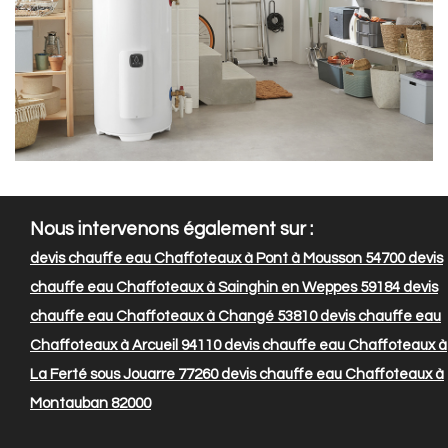
Nous intervenons également sur :
devis chauffe eau Chaffoteaux à Pont à Mousson 54700
devis
chauffe eau Chaffoteaux à Sainghin en Weppes 59184
devis
chauffe eau Chaffoteaux à Changé 53810
devis chauffe eau
Chaffoteaux à Arcueil 94110
devis chauffe eau Chaffoteaux à
La Ferté sous Jouarre 77260
devis chauffe eau Chaffoteaux à
Montauban 82000