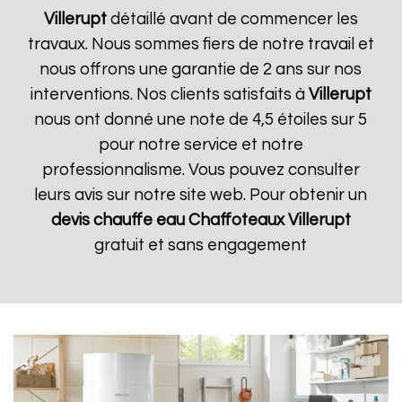
Villerupt
détaillé avant de commencer les
travaux. Nous sommes fiers de notre travail et
nous offrons une garantie de 2 ans sur nos
interventions. Nos clients satisfaits à
Villerupt
nous ont donné une note de 4,5 étoiles sur 5
pour notre service et notre
professionnalisme. Vous pouvez consulter
leurs avis sur notre site web. Pour obtenir un
devis chauffe eau Chaffoteaux
Villerupt
gratuit et sans engagement