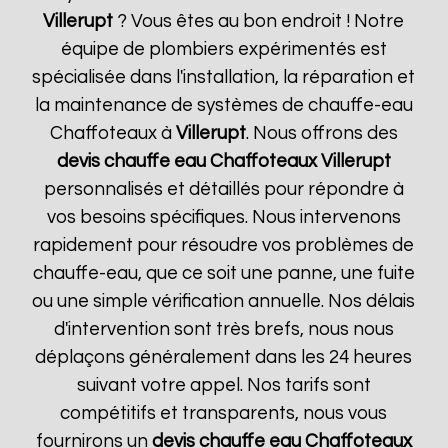
Villerupt
? Vous êtes au bon endroit ! Notre
équipe de plombiers expérimentés est
spécialisée dans l'installation, la réparation et
la maintenance de systèmes de chauffe-eau
Chaffoteaux à
Villerupt
. Nous offrons des
devis chauffe eau Chaffoteaux
Villerupt
personnalisés et détaillés pour répondre à
vos besoins spécifiques. Nous intervenons
rapidement pour résoudre vos problèmes de
chauffe-eau, que ce soit une panne, une fuite
ou une simple vérification annuelle. Nos délais
d'intervention sont très brefs, nous nous
déplaçons généralement dans les 24 heures
suivant votre appel. Nos tarifs sont
compétitifs et transparents, nous vous
fournirons un
devis chauffe eau Chaffoteaux