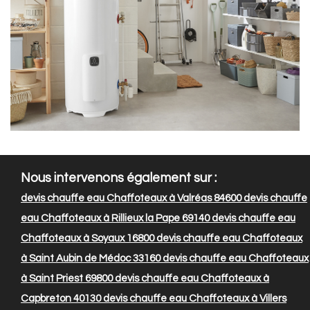
Nous intervenons également sur :
devis chauffe eau Chaffoteaux à Valréas 84600
devis chauffe
eau Chaffoteaux à Rillieux la Pape 69140
devis chauffe eau
Chaffoteaux à Soyaux 16800
devis chauffe eau Chaffoteaux
à Saint Aubin de Médoc 33160
devis chauffe eau Chaffoteaux
à Saint Priest 69800
devis chauffe eau Chaffoteaux à
Capbreton 40130
devis chauffe eau Chaffoteaux à Villers