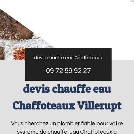
devis chauffe eau Chaffoteaux
09 72 59 92 27
devis chauffe eau
Chaffoteaux Villerupt
Vous cherchez un plombier fiable pour votre
système de chauffe-eau Chaffoteaux à