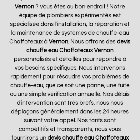
Vernon
? Vous êtes au bon endroit ! Notre
équipe de plombiers expérimentés est
spécialisée dans l'installation, la réparation et
la maintenance de systèmes de chauffe-eau
Chaffoteaux à
Vernon
. Nous offrons des
devis
chauffe eau Chaffoteaux
Vernon
personnalisés et détaillés pour répondre à
vos besoins spécifiques. Nous intervenons
rapidement pour résoudre vos problèmes de
chauffe-eau, que ce soit une panne, une fuite
ou une simple vérification annuelle. Nos délais
d'intervention sont très brefs, nous nous
déplaçons généralement dans les 24 heures
suivant votre appel. Nos tarifs sont
compétitifs et transparents, nous vous
fournirons un
devis chauffe eau Chaffoteaux