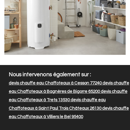
Nous intervenons également sur :
devis chauffe eau Chaffoteaux à Cesson 77240
devis chauffe
eau Chaffoteaux à Bagnères de Bigorre 65200
devis chauffe
eau Chaffoteaux à Trets 13530
devis chauffe eau
Chaffoteaux à Saint Paul Trois Châteaux 26130
devis chauffe
eau Chaffoteaux à Villiers le Bel 95400