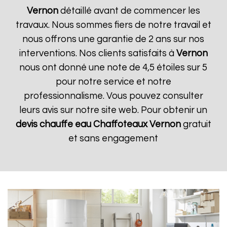
Vernon
détaillé avant de commencer les
travaux. Nous sommes fiers de notre travail et
nous offrons une garantie de 2 ans sur nos
interventions. Nos clients satisfaits à
Vernon
nous ont donné une note de 4,5 étoiles sur 5
pour notre service et notre
professionnalisme. Vous pouvez consulter
leurs avis sur notre site web. Pour obtenir un
devis chauffe eau Chaffoteaux
Vernon
gratuit
et sans engagement