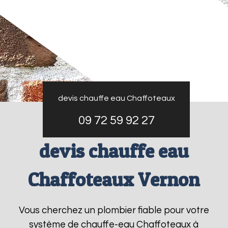
devis chauffe eau Chaffoteaux
09 72 59 92 27
devis chauffe eau
Chaffoteaux Vernon
Vous cherchez un plombier fiable pour votre
système de chauffe-eau Chaffoteaux à