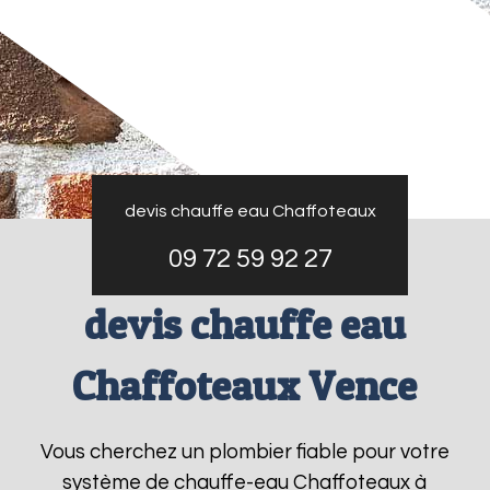
devis chauffe eau Chaffoteaux
09 72 59 92 27
devis chauffe eau
Chaffoteaux Vence
Vous cherchez un plombier fiable pour votre
système de chauffe-eau Chaffoteaux à