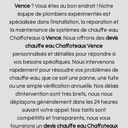
Vence
? Vous êtes au bon endroit ! Notre
équipe de plombiers expérimentés est
spécialisée dans l'installation, la réparation et
la maintenance de systèmes de chauffe-eau
Chaffoteaux à
Vence
. Nous offrons des
devis
chauffe eau Chaffoteaux
Vence
personnalisés et détaillés pour répondre à
vos besoins spécifiques. Nous intervenons
rapidement pour résoudre vos problèmes de
chauffe-eau, que ce soit une panne, une fuite
ou une simple vérification annuelle. Nos délais
d'intervention sont très brefs, nous nous
déplaçons généralement dans les 24 heures
suivant votre appel. Nos tarifs sont
compétitifs et transparents, nous vous
fournirons un
devis chauffe eau Chaffoteaux