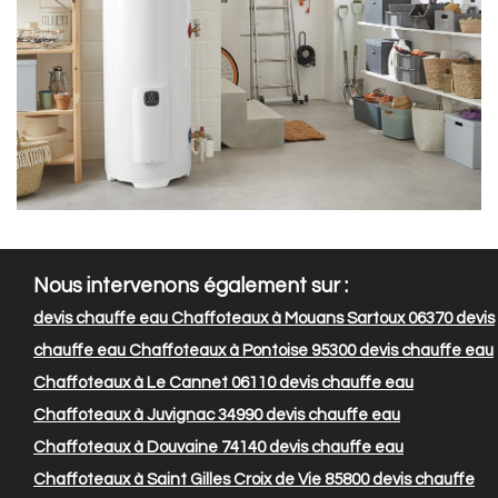
Nous intervenons également sur :
devis chauffe eau Chaffoteaux à Mouans Sartoux 06370
devis
chauffe eau Chaffoteaux à Pontoise 95300
devis chauffe eau
Chaffoteaux à Le Cannet 06110
devis chauffe eau
Chaffoteaux à Juvignac 34990
devis chauffe eau
Chaffoteaux à Douvaine 74140
devis chauffe eau
Chaffoteaux à Saint Gilles Croix de Vie 85800
devis chauffe