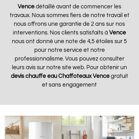
Vence
détaillé avant de commencer les
travaux. Nous sommes fiers de notre travail et
nous offrons une garantie de 2 ans sur nos
interventions. Nos clients satisfaits à
Vence
nous ont donné une note de 4,5 étoiles sur 5
pour notre service et notre
professionnalisme. Vous pouvez consulter
leurs avis sur notre site web. Pour obtenir un
devis chauffe eau Chaffoteaux
Vence
gratuit
et sans engagement