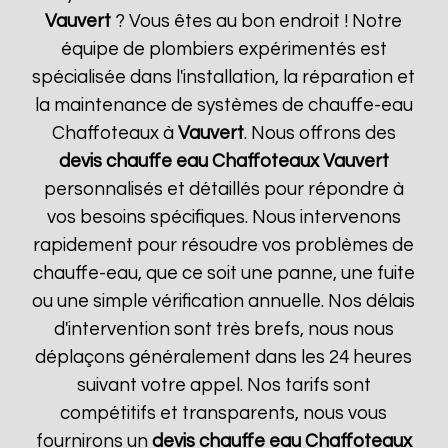
Vauvert
? Vous êtes au bon endroit ! Notre
équipe de plombiers expérimentés est
spécialisée dans l'installation, la réparation et
la maintenance de systèmes de chauffe-eau
Chaffoteaux à
Vauvert
. Nous offrons des
devis chauffe eau Chaffoteaux
Vauvert
personnalisés et détaillés pour répondre à
vos besoins spécifiques. Nous intervenons
rapidement pour résoudre vos problèmes de
chauffe-eau, que ce soit une panne, une fuite
ou une simple vérification annuelle. Nos délais
d'intervention sont très brefs, nous nous
déplaçons généralement dans les 24 heures
suivant votre appel. Nos tarifs sont
compétitifs et transparents, nous vous
fournirons un
devis chauffe eau Chaffoteaux