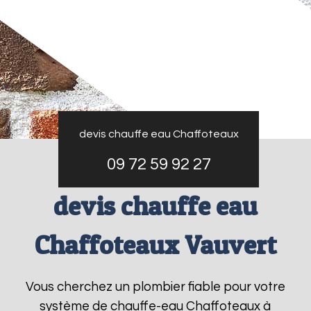
devis chauffe eau Chaffoteaux
09 72 59 92 27
devis chauffe eau
Chaffoteaux Vauvert
Vous cherchez un plombier fiable pour votre
système de chauffe-eau Chaffoteaux à