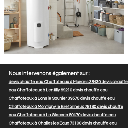
Nous intervenons également sur :
devis chauffe eau Chaffoteaux à Moirans 38430
devis chauffe
eau Chaffoteaux à Lentilly 69210
devis chauffe eau
Chaffoteaux à Lons le Saunier 39570
devis chauffe eau
Chaffoteaux à Montigny le Bretonneux 78180
devis chauffe
eau Chaffoteaux à La Glacerie 50470
devis chauffe eau
Chaffoteaux à Challes les Eaux 73190
devis chauffe eau