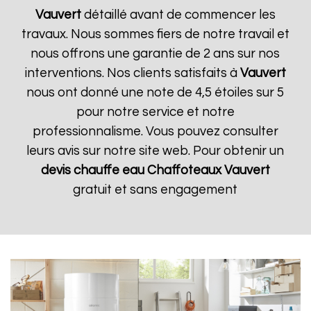
Vauvert
détaillé avant de commencer les
travaux. Nous sommes fiers de notre travail et
nous offrons une garantie de 2 ans sur nos
interventions. Nos clients satisfaits à
Vauvert
nous ont donné une note de 4,5 étoiles sur 5
pour notre service et notre
professionnalisme. Vous pouvez consulter
leurs avis sur notre site web. Pour obtenir un
devis chauffe eau Chaffoteaux
Vauvert
gratuit et sans engagement