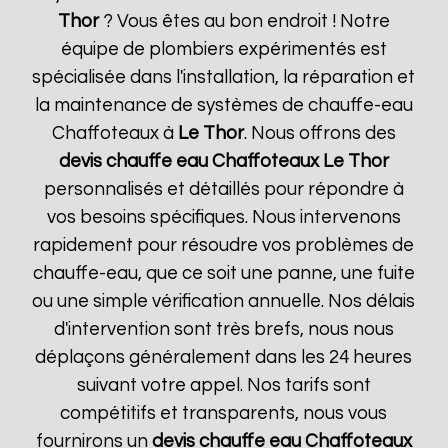
Thor
? Vous êtes au bon endroit ! Notre
équipe de plombiers expérimentés est
spécialisée dans l'installation, la réparation et
la maintenance de systèmes de chauffe-eau
Chaffoteaux à
Le Thor
. Nous offrons des
devis chauffe eau Chaffoteaux
Le Thor
personnalisés et détaillés pour répondre à
vos besoins spécifiques. Nous intervenons
rapidement pour résoudre vos problèmes de
chauffe-eau, que ce soit une panne, une fuite
ou une simple vérification annuelle. Nos délais
d'intervention sont très brefs, nous nous
déplaçons généralement dans les 24 heures
suivant votre appel. Nos tarifs sont
compétitifs et transparents, nous vous
fournirons un
devis chauffe eau Chaffoteaux