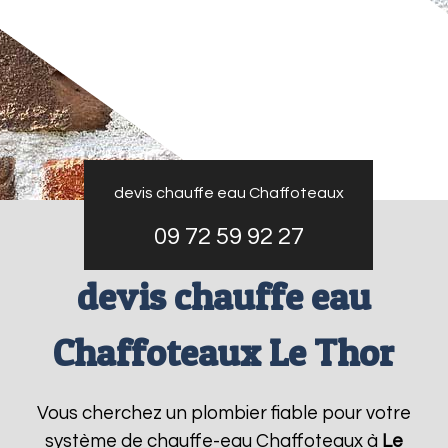
devis chauffe eau Chaffoteaux
09 72 59 92 27
devis chauffe eau
Chaffoteaux Le Thor
Vous cherchez un plombier fiable pour votre
système de chauffe-eau Chaffoteaux à
Le