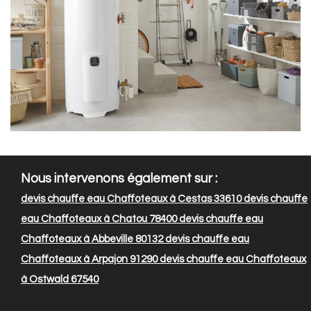
Nous intervenons également sur :
devis chauffe eau Chaffoteaux à Cestas 33610
devis chauffe
eau Chaffoteaux à Chatou 78400
devis chauffe eau
Chaffoteaux à Abbeville 80132
devis chauffe eau
Chaffoteaux à Arpajon 91290
devis chauffe eau Chaffoteaux
à Ostwald 67540