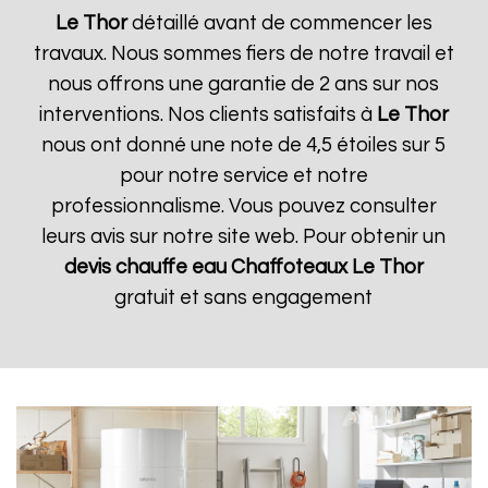
Le Thor
détaillé avant de commencer les
travaux. Nous sommes fiers de notre travail et
nous offrons une garantie de 2 ans sur nos
interventions. Nos clients satisfaits à
Le Thor
nous ont donné une note de 4,5 étoiles sur 5
pour notre service et notre
professionnalisme. Vous pouvez consulter
leurs avis sur notre site web. Pour obtenir un
devis chauffe eau Chaffoteaux
Le Thor
gratuit et sans engagement