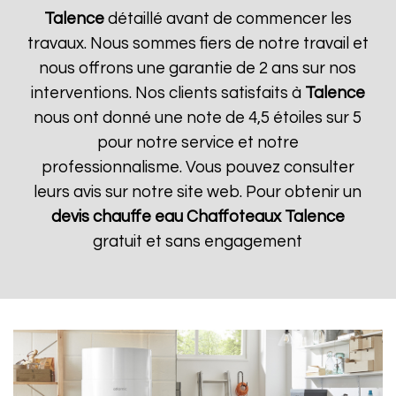
Talence
détaillé avant de commencer les
travaux. Nous sommes fiers de notre travail et
nous offrons une garantie de 2 ans sur nos
interventions. Nos clients satisfaits à
Talence
nous ont donné une note de 4,5 étoiles sur 5
pour notre service et notre
professionnalisme. Vous pouvez consulter
leurs avis sur notre site web. Pour obtenir un
devis chauffe eau Chaffoteaux
Talence
gratuit et sans engagement