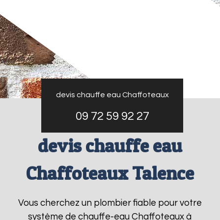
devis chauffe eau Chaffoteaux
09 72 59 92 27
devis chauffe eau
Chaffoteaux Talence
Vous cherchez un plombier fiable pour votre
système de chauffe-eau Chaffoteaux à