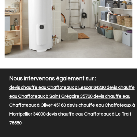
Nous intervenons également sur :
devis chauffe eau Chaffoteaux à Lescar 64230
devis chauffe
eau Chaffoteaux à Saint Grégoire 35760
devis chauffe eau
Chaffoteaux à Olivet 45160
devis chauffe eau Chaffoteaux à
Montpellier 34000
devis chauffe eau Chaffoteaux à Le Trait
76580