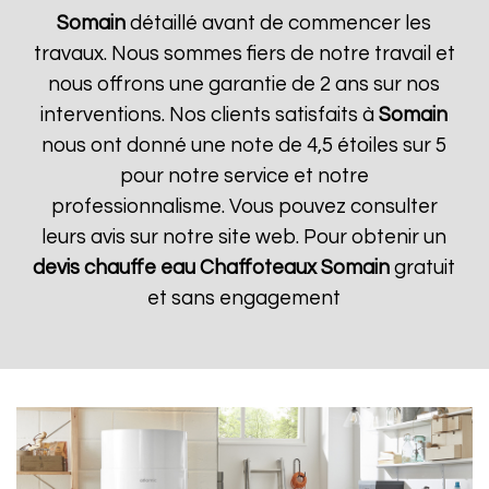
Somain
détaillé avant de commencer les
travaux. Nous sommes fiers de notre travail et
nous offrons une garantie de 2 ans sur nos
interventions. Nos clients satisfaits à
Somain
nous ont donné une note de 4,5 étoiles sur 5
pour notre service et notre
professionnalisme. Vous pouvez consulter
leurs avis sur notre site web. Pour obtenir un
devis chauffe eau Chaffoteaux
Somain
gratuit
et sans engagement