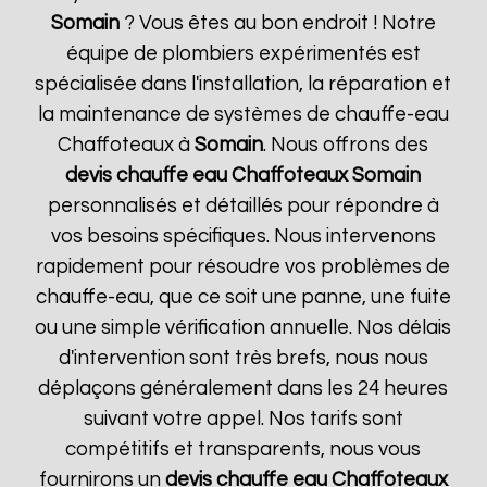
Somain
? Vous êtes au bon endroit ! Notre
équipe de plombiers expérimentés est
spécialisée dans l'installation, la réparation et
la maintenance de systèmes de chauffe-eau
Chaffoteaux à
Somain
. Nous offrons des
devis chauffe eau Chaffoteaux
Somain
personnalisés et détaillés pour répondre à
vos besoins spécifiques. Nous intervenons
rapidement pour résoudre vos problèmes de
chauffe-eau, que ce soit une panne, une fuite
ou une simple vérification annuelle. Nos délais
d'intervention sont très brefs, nous nous
déplaçons généralement dans les 24 heures
suivant votre appel. Nos tarifs sont
compétitifs et transparents, nous vous
fournirons un
devis chauffe eau Chaffoteaux