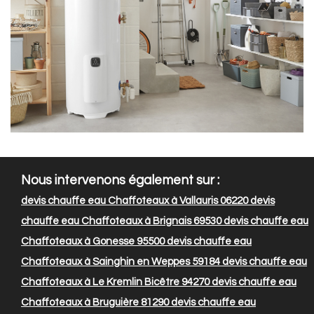
Nous intervenons également sur :
devis chauffe eau Chaffoteaux à Vallauris 06220
devis
chauffe eau Chaffoteaux à Brignais 69530
devis chauffe eau
Chaffoteaux à Gonesse 95500
devis chauffe eau
Chaffoteaux à Sainghin en Weppes 59184
devis chauffe eau
Chaffoteaux à Le Kremlin Bicêtre 94270
devis chauffe eau
Chaffoteaux à Bruguière 81290
devis chauffe eau