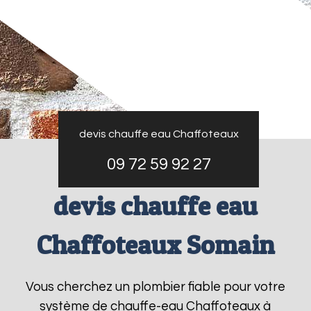
devis chauffe eau Chaffoteaux
09 72 59 92 27
devis chauffe eau
Chaffoteaux Somain
Vous cherchez un plombier fiable pour votre
système de chauffe-eau Chaffoteaux à