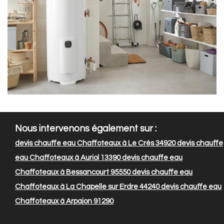
Nous intervenons également sur :
devis chauffe eau Chaffoteaux à Le Crès 34920
devis chauffe
eau Chaffoteaux à Auriol 13390
devis chauffe eau
Chaffoteaux à Bessancourt 95550
devis chauffe eau
Chaffoteaux à La Chapelle sur Erdre 44240
devis chauffe eau
Chaffoteaux à Arpajon 91290