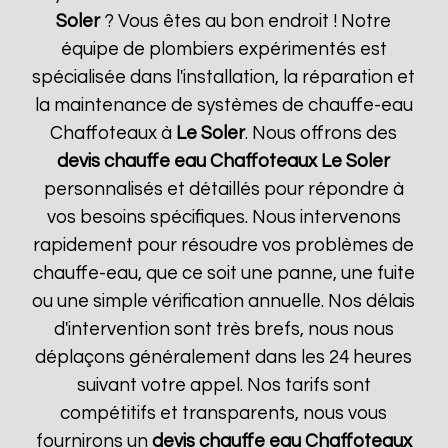
Soler
? Vous êtes au bon endroit ! Notre
équipe de plombiers expérimentés est
spécialisée dans l'installation, la réparation et
la maintenance de systèmes de chauffe-eau
Chaffoteaux à
Le Soler
. Nous offrons des
devis chauffe eau Chaffoteaux
Le Soler
personnalisés et détaillés pour répondre à
vos besoins spécifiques. Nous intervenons
rapidement pour résoudre vos problèmes de
chauffe-eau, que ce soit une panne, une fuite
ou une simple vérification annuelle. Nos délais
d'intervention sont très brefs, nous nous
déplaçons généralement dans les 24 heures
suivant votre appel. Nos tarifs sont
compétitifs et transparents, nous vous
fournirons un
devis chauffe eau Chaffoteaux