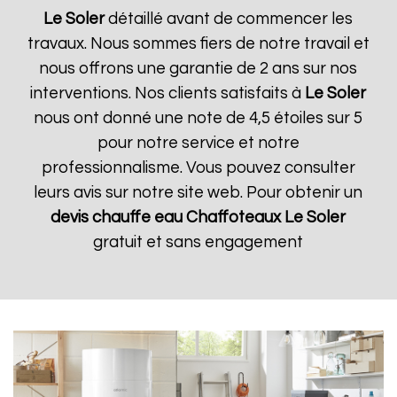
Le Soler
détaillé avant de commencer les
travaux. Nous sommes fiers de notre travail et
nous offrons une garantie de 2 ans sur nos
interventions. Nos clients satisfaits à
Le Soler
nous ont donné une note de 4,5 étoiles sur 5
pour notre service et notre
professionnalisme. Vous pouvez consulter
leurs avis sur notre site web. Pour obtenir un
devis chauffe eau Chaffoteaux
Le Soler
gratuit et sans engagement