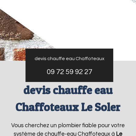
devis chauffe eau Chaffoteaux
09 72 59 92 27
devis chauffe eau
Chaffoteaux Le Soler
Vous cherchez un plombier fiable pour votre
système de chauffe-eau Chaffoteaux à
Le