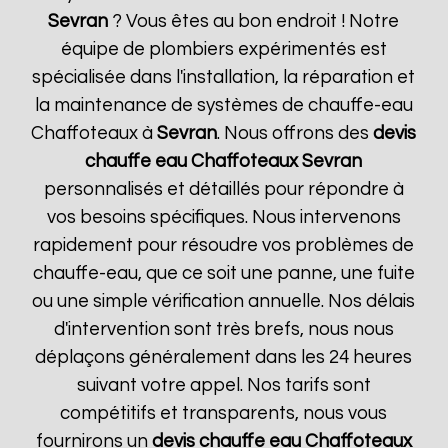
Sevran
? Vous êtes au bon endroit ! Notre
équipe de plombiers expérimentés est
spécialisée dans l'installation, la réparation et
la maintenance de systèmes de chauffe-eau
Chaffoteaux à
Sevran
. Nous offrons des
devis
chauffe eau Chaffoteaux
Sevran
personnalisés et détaillés pour répondre à
vos besoins spécifiques. Nous intervenons
rapidement pour résoudre vos problèmes de
chauffe-eau, que ce soit une panne, une fuite
ou une simple vérification annuelle. Nos délais
d'intervention sont très brefs, nous nous
déplaçons généralement dans les 24 heures
suivant votre appel. Nos tarifs sont
compétitifs et transparents, nous vous
fournirons un
devis chauffe eau Chaffoteaux