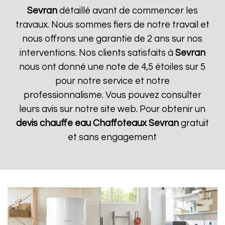
Sevran
détaillé avant de commencer les
travaux. Nous sommes fiers de notre travail et
nous offrons une garantie de 2 ans sur nos
interventions. Nos clients satisfaits à
Sevran
nous ont donné une note de 4,5 étoiles sur 5
pour notre service et notre
professionnalisme. Vous pouvez consulter
leurs avis sur notre site web. Pour obtenir un
devis chauffe eau Chaffoteaux
Sevran
gratuit
et sans engagement