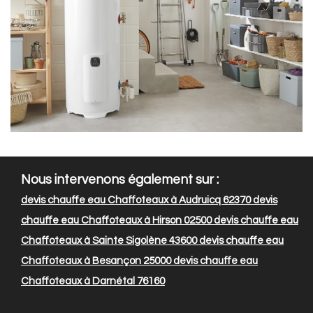
Nous intervenons également sur :
devis chauffe eau Chaffoteaux à Audruicq 62370
devis
chauffe eau Chaffoteaux à Hirson 02500
devis chauffe eau
Chaffoteaux à Sainte Sigolène 43600
devis chauffe eau
Chaffoteaux à Besançon 25000
devis chauffe eau
Chaffoteaux à Darnétal 76160