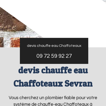
devis chauffe eau Chaffoteaux
09 72 59 92 27
devis chauffe eau
Chaffoteaux Sevran
Vous cherchez un plombier fiable pour votre
système de chauffe-eau Chaffoteaux à