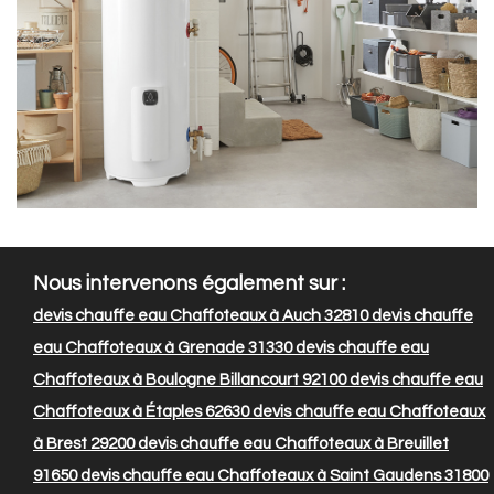
Nous intervenons également sur :
devis chauffe eau Chaffoteaux à Auch 32810
devis chauffe
eau Chaffoteaux à Grenade 31330
devis chauffe eau
Chaffoteaux à Boulogne Billancourt 92100
devis chauffe eau
Chaffoteaux à Étaples 62630
devis chauffe eau Chaffoteaux
à Brest 29200
devis chauffe eau Chaffoteaux à Breuillet
91650
devis chauffe eau Chaffoteaux à Saint Gaudens 31800