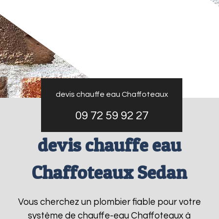
devis chauffe eau Chaffoteaux
09 72 59 92 27
devis chauffe eau
Chaffoteaux Sedan
Vous cherchez un plombier fiable pour votre
système de chauffe-eau Chaffoteaux à