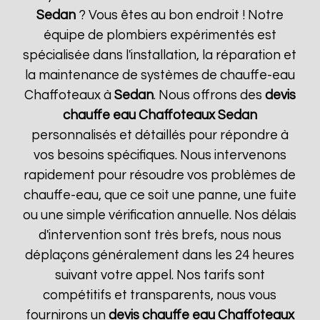
Sedan
? Vous êtes au bon endroit ! Notre
équipe de plombiers expérimentés est
spécialisée dans l'installation, la réparation et
la maintenance de systèmes de chauffe-eau
Chaffoteaux à
Sedan
. Nous offrons des
devis
chauffe eau Chaffoteaux
Sedan
personnalisés et détaillés pour répondre à
vos besoins spécifiques. Nous intervenons
rapidement pour résoudre vos problèmes de
chauffe-eau, que ce soit une panne, une fuite
ou une simple vérification annuelle. Nos délais
d'intervention sont très brefs, nous nous
déplaçons généralement dans les 24 heures
suivant votre appel. Nos tarifs sont
compétitifs et transparents, nous vous
fournirons un
devis chauffe eau Chaffoteaux