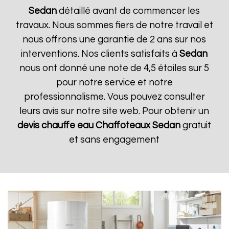
Sedan
détaillé avant de commencer les
travaux. Nous sommes fiers de notre travail et
nous offrons une garantie de 2 ans sur nos
interventions. Nos clients satisfaits à
Sedan
nous ont donné une note de 4,5 étoiles sur 5
pour notre service et notre
professionnalisme. Vous pouvez consulter
leurs avis sur notre site web. Pour obtenir un
devis chauffe eau Chaffoteaux
Sedan
gratuit
et sans engagement