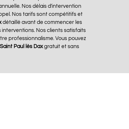
nnuelle. Nos délais d'intervention
el. Nos tarifs sont compétitifs et
x
détaillé avant de commencer les
interventions. Nos clients satisfaits
otre professionnalisme. Vous pouvez
Saint Paul lès Dax
gratuit et sans