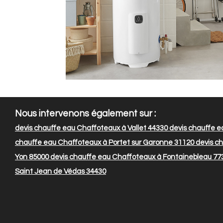
Nous intervenons également sur :
devis chauffe eau Chaffoteaux à Vallet 44330
devis chauffe e
chauffe eau Chaffoteaux à Portet sur Garonne 31120
devis ch
Yon 85000
devis chauffe eau Chaffoteaux à Fontainebleau 77
Saint Jean de Védas 34430