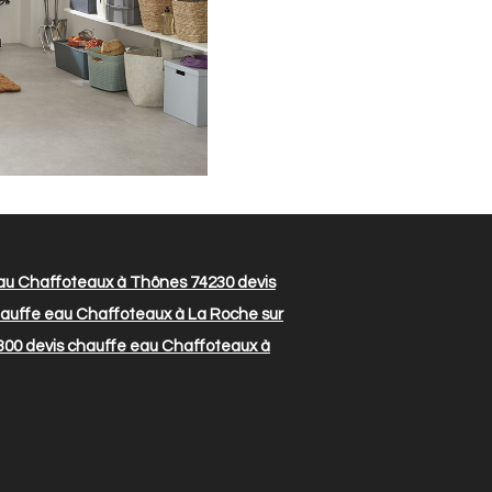
au Chaffoteaux à Thônes 74230
devis
auffe eau Chaffoteaux à La Roche sur
300
devis chauffe eau Chaffoteaux à