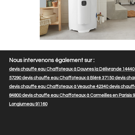
Nous intervenons également sur :
devis chauffe eau Chaffoteaux à Douvres la Délivrande 14440
57290
devis chauffe eau Chaffoteaux à Bléré 37150
devis cha
devis chauffe eau Chaffoteaux à Veauche 42340
devis chauffe
84800
devis chauffe eau Chaffoteaux à Cormeilles en Parisis 
Longjumeau 91160