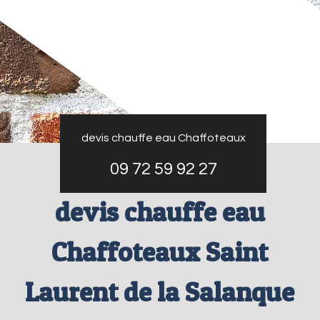
devis chauffe eau Chaffoteaux
09 72 59 92 27
devis chauffe eau
Chaffoteaux Saint
Laurent de la Salanque