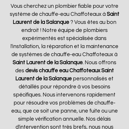
Vous cherchez un plombier fiable pour votre
système de chauffe-eau Chaffoteaux à
Saint
Laurent de la Salanque
? Vous êtes au bon
endroit ! Notre équipe de plombiers
expérimentés est spécialisée dans
l'installation, la réparation et la maintenance
de systèmes de chauffe-eau Chaffoteaux à
Saint Laurent de la Salanque
. Nous offrons
des
devis chauffe eau Chaffoteaux
Saint
Laurent de la Salanque
personnalisés et
détaillés pour répondre à vos besoins
spécifiques. Nous intervenons rapidement
pour résoudre vos problèmes de chauffe-
eau, que ce soit une panne, une fuite ou une
simple vérification annuelle. Nos délais
d'intervention sont très brefs, nous nous