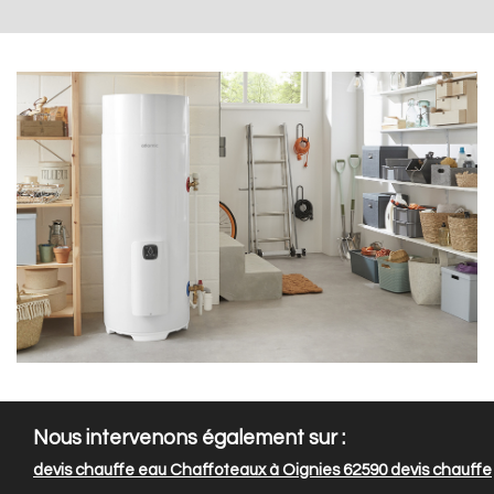
Nous intervenons également sur :
devis chauffe eau Chaffoteaux à Oignies 62590
devis chauffe