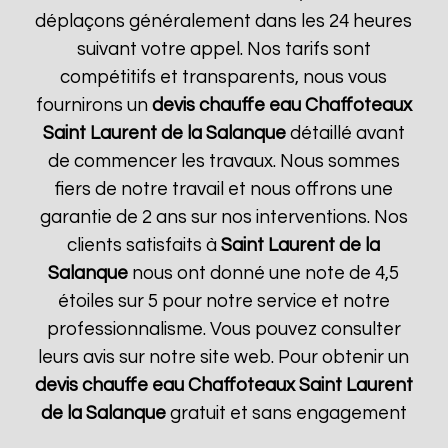
déplaçons généralement dans les 24 heures
suivant votre appel. Nos tarifs sont
compétitifs et transparents, nous vous
fournirons un
devis chauffe eau Chaffoteaux
Saint Laurent de la Salanque
détaillé avant
de commencer les travaux. Nous sommes
fiers de notre travail et nous offrons une
garantie de 2 ans sur nos interventions. Nos
clients satisfaits à
Saint Laurent de la
Salanque
nous ont donné une note de 4,5
étoiles sur 5 pour notre service et notre
professionnalisme. Vous pouvez consulter
leurs avis sur notre site web. Pour obtenir un
devis chauffe eau Chaffoteaux
Saint Laurent
de la Salanque
gratuit et sans engagement