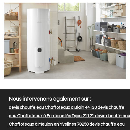
Nous intervenons également sur :
devis chauffe eau Chaffoteaux à Blain 44130
devis chauffe
eau Chaffoteaux à Fontaine lès Dijon 21121
devis chauffe eau
Chaffoteaux à Meulan en Yvelines 78250
devis chauffe eau