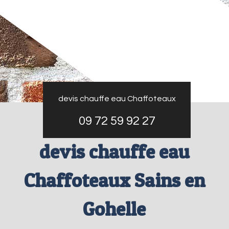
devis chauffe eau Chaffoteaux
09 72 59 92 27
devis chauffe eau
Chaffoteaux Sains en
Gohelle