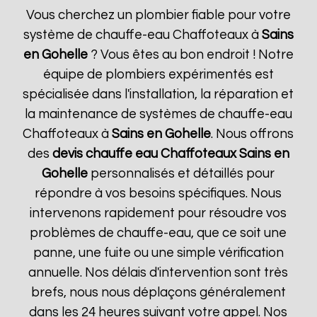
Vous cherchez un plombier fiable pour votre
système de chauffe-eau Chaffoteaux à
Sains
en Gohelle
? Vous êtes au bon endroit ! Notre
équipe de plombiers expérimentés est
spécialisée dans l'installation, la réparation et
la maintenance de systèmes de chauffe-eau
Chaffoteaux à
Sains en Gohelle
. Nous offrons
des
devis chauffe eau Chaffoteaux
Sains en
Gohelle
personnalisés et détaillés pour
répondre à vos besoins spécifiques. Nous
intervenons rapidement pour résoudre vos
problèmes de chauffe-eau, que ce soit une
panne, une fuite ou une simple vérification
annuelle. Nos délais d'intervention sont très
brefs, nous nous déplaçons généralement
dans les 24 heures suivant votre appel. Nos