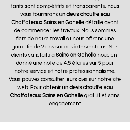
tarifs sont compétitifs et transparents, nous
vous fournirons un
devis chauffe eau
Chaffoteaux
Sains en Gohelle
détaillé avant
de commencer les travaux. Nous sommes
fiers de notre travail et nous offrons une
garantie de 2 ans sur nos interventions. Nos
clients satisfaits à
Sains en Gohelle
nous ont
donné une note de 4,5 étoiles sur 5 pour
notre service et notre professionnalisme.
Vous pouvez consulter leurs avis sur notre site
web. Pour obtenir un
devis chauffe eau
Chaffoteaux
Sains en Gohelle
gratuit et sans
engagement