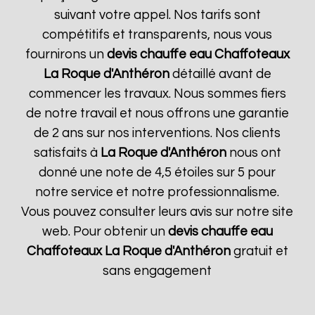
suivant votre appel. Nos tarifs sont
compétitifs et transparents, nous vous
fournirons un
devis chauffe eau Chaffoteaux
La Roque d'Anthéron
détaillé avant de
commencer les travaux. Nous sommes fiers
de notre travail et nous offrons une garantie
de 2 ans sur nos interventions. Nos clients
satisfaits à
La Roque d'Anthéron
nous ont
donné une note de 4,5 étoiles sur 5 pour
notre service et notre professionnalisme.
Vous pouvez consulter leurs avis sur notre site
web. Pour obtenir un
devis chauffe eau
Chaffoteaux
La Roque d'Anthéron
gratuit et
sans engagement