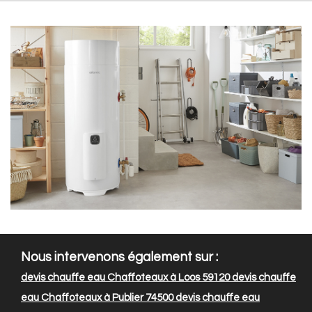
Nous intervenons également sur :
devis chauffe eau Chaffoteaux à Loos 59120
devis chauffe
eau Chaffoteaux à Publier 74500
devis chauffe eau