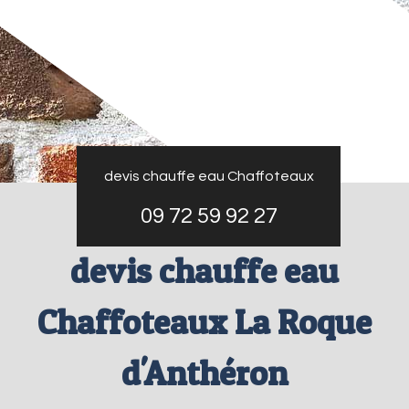
devis chauffe eau Chaffoteaux
09 72 59 92 27
devis chauffe eau
Chaffoteaux La Roque
d'Anthéron