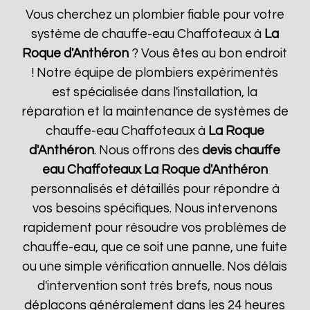
Vous cherchez un plombier fiable pour votre
système de chauffe-eau Chaffoteaux à
La
Roque d'Anthéron
? Vous êtes au bon endroit
! Notre équipe de plombiers expérimentés
est spécialisée dans l'installation, la
réparation et la maintenance de systèmes de
chauffe-eau Chaffoteaux à
La Roque
d'Anthéron
. Nous offrons des
devis chauffe
eau Chaffoteaux
La Roque d'Anthéron
personnalisés et détaillés pour répondre à
vos besoins spécifiques. Nous intervenons
rapidement pour résoudre vos problèmes de
chauffe-eau, que ce soit une panne, une fuite
ou une simple vérification annuelle. Nos délais
d'intervention sont très brefs, nous nous
déplaçons généralement dans les 24 heures