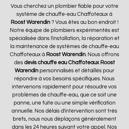
Vous cherchez un plombier fiable pour votre
système de chauffe-eau Chaffoteaux à
Roost Warendin
? Vous êtes au bon endroit !
Notre équipe de plombiers expérimentés est
spécialisée dans l'installation, la réparation et
la maintenance de systèmes de chauffe-eau
Chaffoteaux à
Roost Warendin
. Nous offrons
des
devis chauffe eau Chaffoteaux
Roost
Warendin
personnalisés et détaillés pour
répondre à vos besoins spécifiques. Nous
intervenons rapidement pour résoudre vos
problèmes de chauffe-eau, que ce soit une
panne, une fuite ou une simple vérification
annuelle. Nos délais d'intervention sont très
brefs, nous nous déplaçons généralement
dans les 24 heures suivant votre appel. Nos