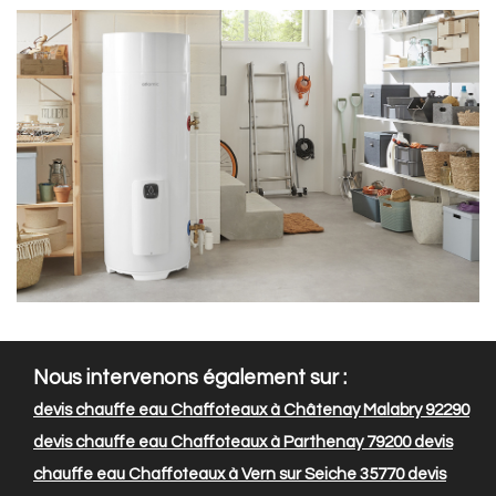
Nous intervenons également sur :
devis chauffe eau Chaffoteaux à Châtenay Malabry 92290
devis chauffe eau Chaffoteaux à Parthenay 79200
devis
chauffe eau Chaffoteaux à Vern sur Seiche 35770
devis