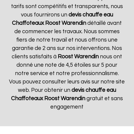
tarifs sont compétitifs et transparents, nous
vous fournirons un
devis chauffe eau
Chaffoteaux
Roost Warendin
détaillé avant
de commencer les travaux. Nous sommes
fiers de notre travail et nous offrons une
garantie de 2 ans sur nos interventions. Nos
clients satisfaits à
Roost Warendin
nous ont
donné une note de 4,5 étoiles sur 5 pour
notre service et notre professionnalisme.
Vous pouvez consulter leurs avis sur notre site
web. Pour obtenir un
devis chauffe eau
Chaffoteaux
Roost Warendin
gratuit et sans
engagement