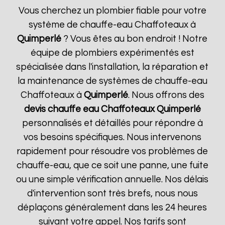
Vous cherchez un plombier fiable pour votre
système de chauffe-eau Chaffoteaux à
Quimperlé
? Vous êtes au bon endroit ! Notre
équipe de plombiers expérimentés est
spécialisée dans l'installation, la réparation et
la maintenance de systèmes de chauffe-eau
Chaffoteaux à
Quimperlé
. Nous offrons des
devis chauffe eau Chaffoteaux
Quimperlé
personnalisés et détaillés pour répondre à
vos besoins spécifiques. Nous intervenons
rapidement pour résoudre vos problèmes de
chauffe-eau, que ce soit une panne, une fuite
ou une simple vérification annuelle. Nos délais
d'intervention sont très brefs, nous nous
déplaçons généralement dans les 24 heures
suivant votre appel. Nos tarifs sont