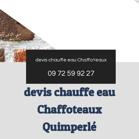
devis chauffe eau Chaffoteaux
09 72 59 92 27
devis chauffe eau
Chaffoteaux
Quimperlé