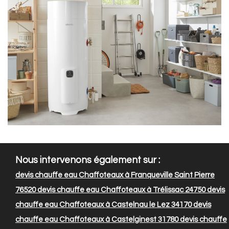
Nous intervenons également sur :
devis chauffe eau Chaffoteaux à Franqueville Saint Pierre
76520
devis chauffe eau Chaffoteaux à Trélissac 24750
devis
chauffe eau Chaffoteaux à Castelnau le Lez 34170
devis
chauffe eau Chaffoteaux à Castelginest 31780
devis chauffe