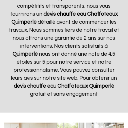
compétitifs et transparents, nous vous
fournirons un
devis chauffe eau Chaffoteaux
Quimperlé
détaillé avant de commencer les
travaux. Nous sommes fiers de notre travail et
nous offrons une garantie de 2 ans sur nos
interventions. Nos clients satisfaits à
Quimperlé
nous ont donné une note de 4,5
étoiles sur 5 pour notre service et notre
professionnalisme. Vous pouvez consulter
leurs avis sur notre site web. Pour obtenir un
devis chauffe eau Chaffoteaux
Quimperlé
gratuit et sans engagement