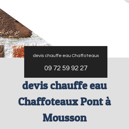
devis chauffe eau Chaffoteaux
09 72 59 92 27
devis chauffe eau
Chaffoteaux Pont à
Mousson