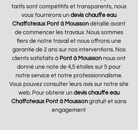
tarifs sont compétitifs et transparents, nous
vous fournirons un
devis chauffe eau
Chaffoteaux
Pont à Mousson
détaillé avant
de commencer les travaux. Nous sommes
fiers de notre travail et nous offrons une
garantie de 2 ans sur nos interventions. Nos
clients satisfaits à
Pont à Mousson
nous ont
donné une note de 4,5 étoiles sur 5 pour
notre service et notre professionnalisme.
Vous pouvez consulter leurs avis sur notre site
web. Pour obtenir un
devis chauffe eau
Chaffoteaux
Pont à Mousson
gratuit et sans
engagement