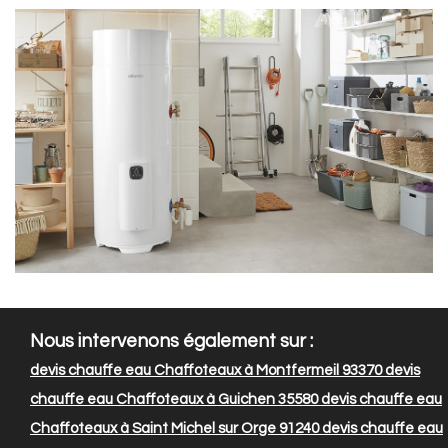
Nous intervenons également sur :
devis chauffe eau Chaffoteaux à Montfermeil 93370
devis
chauffe eau Chaffoteaux à Guichen 35580
devis chauffe eau
Chaffoteaux à Saint Michel sur Orge 91240
devis chauffe eau