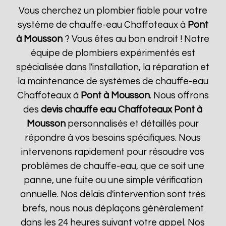
Vous cherchez un plombier fiable pour votre
système de chauffe-eau Chaffoteaux à
Pont
à Mousson
? Vous êtes au bon endroit ! Notre
équipe de plombiers expérimentés est
spécialisée dans l'installation, la réparation et
la maintenance de systèmes de chauffe-eau
Chaffoteaux à
Pont à Mousson
. Nous offrons
des
devis chauffe eau Chaffoteaux
Pont à
Mousson
personnalisés et détaillés pour
répondre à vos besoins spécifiques. Nous
intervenons rapidement pour résoudre vos
problèmes de chauffe-eau, que ce soit une
panne, une fuite ou une simple vérification
annuelle. Nos délais d'intervention sont très
brefs, nous nous déplaçons généralement
dans les 24 heures suivant votre appel. Nos