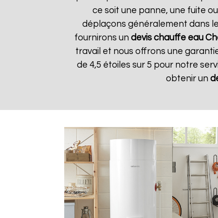
ce soit une panne, une fuite ou
déplaçons généralement dans les 
fournirons un
devis chauffe eau Ch
travail et nous offrons une garantie
de 4,5 étoiles sur 5 pour notre ser
obtenir un
d