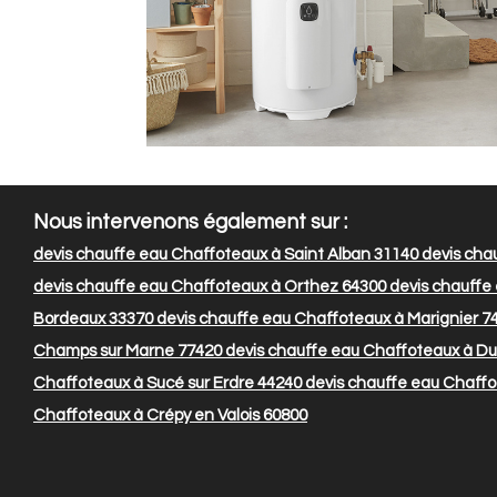
Nous intervenons également sur :
devis chauffe eau Chaffoteaux à Saint Alban 31140
devis cha
devis chauffe eau Chaffoteaux à Orthez 64300
devis chauffe 
Bordeaux 33370
devis chauffe eau Chaffoteaux à Marignier 7
Champs sur Marne 77420
devis chauffe eau Chaffoteaux à D
Chaffoteaux à Sucé sur Erdre 44240
devis chauffe eau Chaff
Chaffoteaux à Crépy en Valois 60800