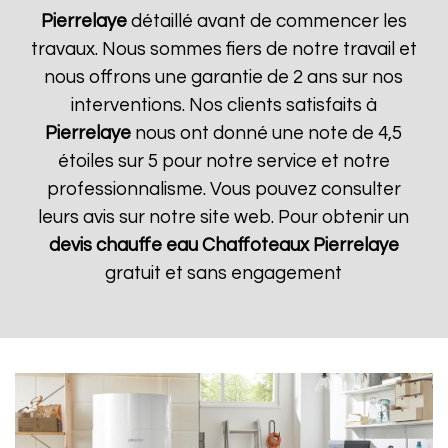
Pierrelaye
détaillé avant de commencer les
travaux. Nous sommes fiers de notre travail et
nous offrons une garantie de 2 ans sur nos
interventions. Nos clients satisfaits à
Pierrelaye
nous ont donné une note de 4,5
étoiles sur 5 pour notre service et notre
professionnalisme. Vous pouvez consulter
leurs avis sur notre site web. Pour obtenir un
devis chauffe eau Chaffoteaux
Pierrelaye
gratuit et sans engagement