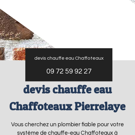
devis chauffe eau Chaffoteaux
09 72 59 92 27
devis chauffe eau
Chaffoteaux Pierrelaye
Vous cherchez un plombier fiable pour votre
système de chauffe-eau Chaffoteaux à