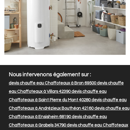
Nous intervenons également sur :
devis chauffe eau Chaffoteaux à Bron 69500
devis chauffe
eau Chaffoteaux à Villars 42390
devis chauffe eau
Chaffoteaux à Saint Pierre du Mont 40280
devis chauffe eau
Chaffoteaux à Andrézieux Bouthéon 42160
devis chauffe eau
Chaffoteaux à Ensisheim 68190
devis chauffe eau
Chaffoteaux à Grabels 34790
devis chauffe eau Chaffoteaux