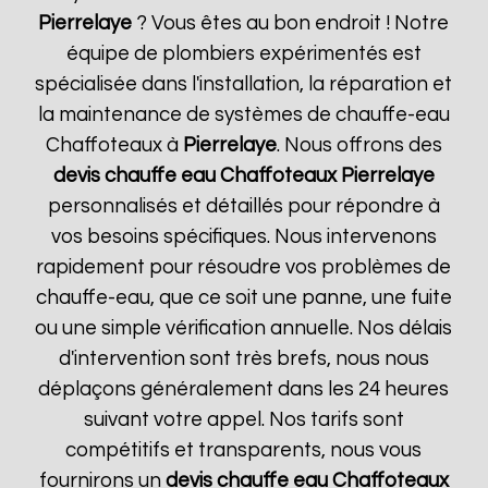
Pierrelaye
? Vous êtes au bon endroit ! Notre
équipe de plombiers expérimentés est
spécialisée dans l'installation, la réparation et
la maintenance de systèmes de chauffe-eau
Chaffoteaux à
Pierrelaye
. Nous offrons des
devis chauffe eau Chaffoteaux
Pierrelaye
personnalisés et détaillés pour répondre à
vos besoins spécifiques. Nous intervenons
rapidement pour résoudre vos problèmes de
chauffe-eau, que ce soit une panne, une fuite
ou une simple vérification annuelle. Nos délais
d'intervention sont très brefs, nous nous
déplaçons généralement dans les 24 heures
suivant votre appel. Nos tarifs sont
compétitifs et transparents, nous vous
fournirons un
devis chauffe eau Chaffoteaux