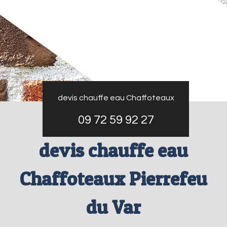
devis chauffe eau Chaffoteaux
09 72 59 92 27
devis chauffe eau
Chaffoteaux Pierrefeu
du Var