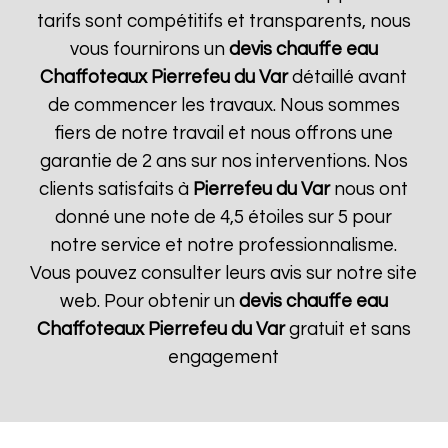
tarifs sont compétitifs et transparents, nous
vous fournirons un
devis chauffe eau
Chaffoteaux
Pierrefeu du Var
détaillé avant
de commencer les travaux. Nous sommes
fiers de notre travail et nous offrons une
garantie de 2 ans sur nos interventions. Nos
clients satisfaits à
Pierrefeu du Var
nous ont
donné une note de 4,5 étoiles sur 5 pour
notre service et notre professionnalisme.
Vous pouvez consulter leurs avis sur notre site
web. Pour obtenir un
devis chauffe eau
Chaffoteaux
Pierrefeu du Var
gratuit et sans
engagement