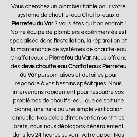
Vous cherchez un plombier fiable pour votre
système de chauffe-eau Chaffoteaux à
Pierrefeu du Var
? Vous êtes au bon endroit !
Notre équipe de plombiers expérimentés est
spécialisée dans l'installation, la réparation et
la maintenance de systèmes de chauffe-eau
Chaffoteaux à
Pierrefeu du Var
. Nous offrons
des
devis chauffe eau Chaffoteaux
Pierrefeu
du Var
personnalisés et détaillés pour
répondre à vos besoins spécifiques. Nous
intervenons rapidement pour résoudre vos
problèmes de chauffe-eau, que ce soit une
panne, une fuite ou une simple vérification
annuelle. Nos délais d'intervention sont très
brefs, nous nous déplaçons généralement
dans les 24 heures suivant votre appel. Nos