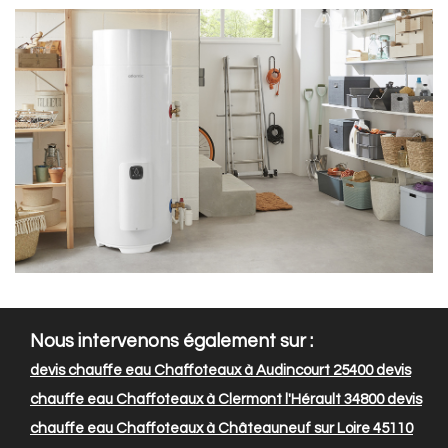
Nous intervenons également sur :
devis chauffe eau Chaffoteaux à Audincourt 25400
devis
chauffe eau Chaffoteaux à Clermont l'Hérault 34800
devis
chauffe eau Chaffoteaux à Châteauneuf sur Loire 45110