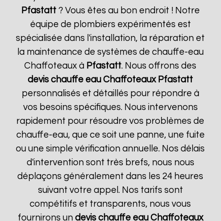
Pfastatt
? Vous êtes au bon endroit ! Notre
équipe de plombiers expérimentés est
spécialisée dans l'installation, la réparation et
la maintenance de systèmes de chauffe-eau
Chaffoteaux à
Pfastatt
. Nous offrons des
devis chauffe eau Chaffoteaux
Pfastatt
personnalisés et détaillés pour répondre à
vos besoins spécifiques. Nous intervenons
rapidement pour résoudre vos problèmes de
chauffe-eau, que ce soit une panne, une fuite
ou une simple vérification annuelle. Nos délais
d'intervention sont très brefs, nous nous
déplaçons généralement dans les 24 heures
suivant votre appel. Nos tarifs sont
compétitifs et transparents, nous vous
fournirons un
devis chauffe eau Chaffoteaux