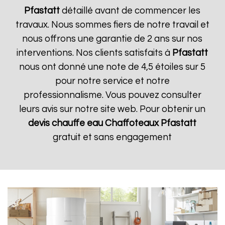
Pfastatt
détaillé avant de commencer les
travaux. Nous sommes fiers de notre travail et
nous offrons une garantie de 2 ans sur nos
interventions. Nos clients satisfaits à
Pfastatt
nous ont donné une note de 4,5 étoiles sur 5
pour notre service et notre
professionnalisme. Vous pouvez consulter
leurs avis sur notre site web. Pour obtenir un
devis chauffe eau Chaffoteaux
Pfastatt
gratuit et sans engagement