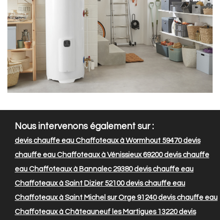
Nous intervenons également sur :
devis chauffe eau Chaffoteaux à Wormhout 59470
devis
chauffe eau Chaffoteaux à Vénissieux 69200
devis chauffe
eau Chaffoteaux à Bannalec 29380
devis chauffe eau
Chaffoteaux à Saint Dizier 52100
devis chauffe eau
Chaffoteaux à Saint Michel sur Orge 91240
devis chauffe eau
Chaffoteaux à Châteauneuf les Martigues 13220
devis