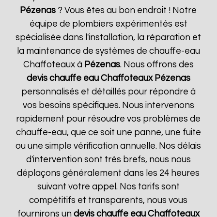
Pézenas
? Vous êtes au bon endroit ! Notre
équipe de plombiers expérimentés est
spécialisée dans l'installation, la réparation et
la maintenance de systèmes de chauffe-eau
Chaffoteaux à
Pézenas
. Nous offrons des
devis chauffe eau Chaffoteaux
Pézenas
personnalisés et détaillés pour répondre à
vos besoins spécifiques. Nous intervenons
rapidement pour résoudre vos problèmes de
chauffe-eau, que ce soit une panne, une fuite
ou une simple vérification annuelle. Nos délais
d'intervention sont très brefs, nous nous
déplaçons généralement dans les 24 heures
suivant votre appel. Nos tarifs sont
compétitifs et transparents, nous vous
fournirons un
devis chauffe eau Chaffoteaux