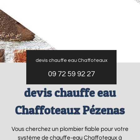
devis chauffe eau Chaffoteaux
09 72 59 92 27
devis chauffe eau
Chaffoteaux Pézenas
Vous cherchez un plombier fiable pour votre
système de chauffe-eau Chaffoteaux à