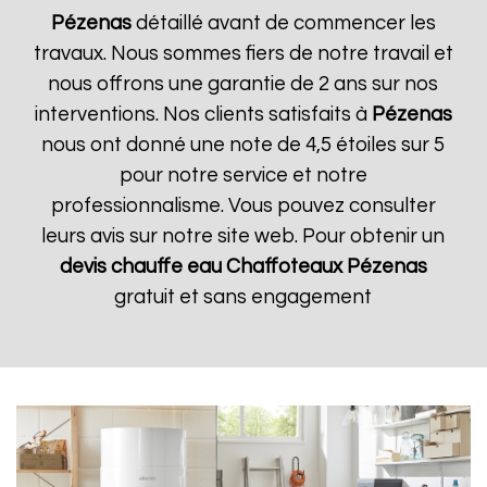
Pézenas
détaillé avant de commencer les
travaux. Nous sommes fiers de notre travail et
nous offrons une garantie de 2 ans sur nos
interventions. Nos clients satisfaits à
Pézenas
nous ont donné une note de 4,5 étoiles sur 5
pour notre service et notre
professionnalisme. Vous pouvez consulter
leurs avis sur notre site web. Pour obtenir un
devis chauffe eau Chaffoteaux
Pézenas
gratuit et sans engagement