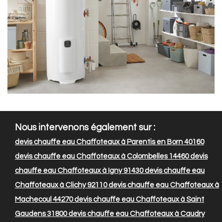
Nous intervenons également sur :
devis chauffe eau Chaffoteaux à Parentis en Born 40160
devis chauffe eau Chaffoteaux à Colombelles 14460
devis
chauffe eau Chaffoteaux à Igny 91430
devis chauffe eau
Chaffoteaux à Clichy 92110
devis chauffe eau Chaffoteaux à
Machecoul 44270
devis chauffe eau Chaffoteaux à Saint
Gaudens 31800
devis chauffe eau Chaffoteaux à Caudry