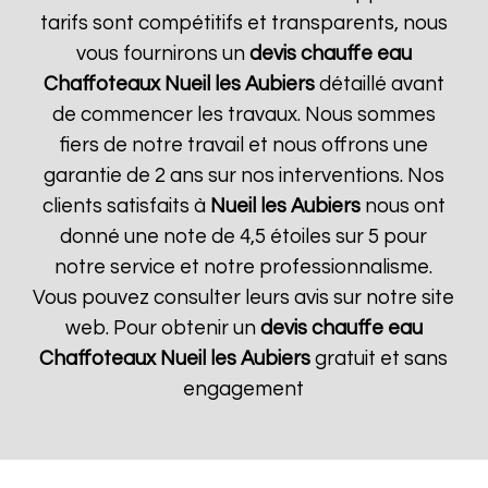
tarifs sont compétitifs et transparents, nous
vous fournirons un
devis chauffe eau
Chaffoteaux
Nueil les Aubiers
détaillé avant
de commencer les travaux. Nous sommes
fiers de notre travail et nous offrons une
garantie de 2 ans sur nos interventions. Nos
clients satisfaits à
Nueil les Aubiers
nous ont
donné une note de 4,5 étoiles sur 5 pour
notre service et notre professionnalisme.
Vous pouvez consulter leurs avis sur notre site
web. Pour obtenir un
devis chauffe eau
Chaffoteaux
Nueil les Aubiers
gratuit et sans
engagement