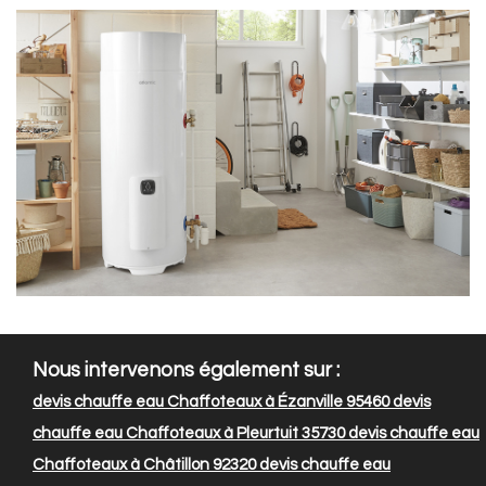
Nous intervenons également sur :
devis chauffe eau Chaffoteaux à Ézanville 95460
devis
chauffe eau Chaffoteaux à Pleurtuit 35730
devis chauffe eau
Chaffoteaux à Châtillon 92320
devis chauffe eau