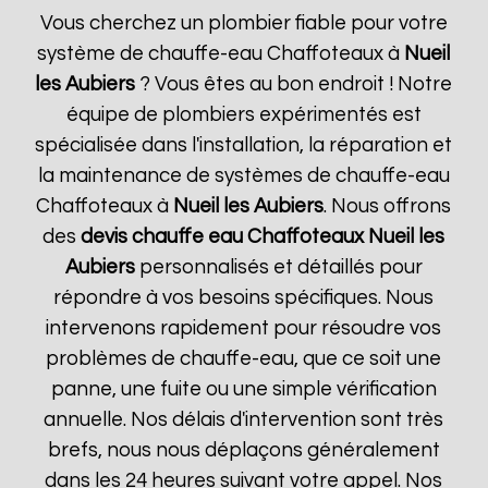
Vous cherchez un plombier fiable pour votre
système de chauffe-eau Chaffoteaux à
Nueil
les Aubiers
? Vous êtes au bon endroit ! Notre
équipe de plombiers expérimentés est
spécialisée dans l'installation, la réparation et
la maintenance de systèmes de chauffe-eau
Chaffoteaux à
Nueil les Aubiers
. Nous offrons
des
devis chauffe eau Chaffoteaux
Nueil les
Aubiers
personnalisés et détaillés pour
répondre à vos besoins spécifiques. Nous
intervenons rapidement pour résoudre vos
problèmes de chauffe-eau, que ce soit une
panne, une fuite ou une simple vérification
annuelle. Nos délais d'intervention sont très
brefs, nous nous déplaçons généralement
dans les 24 heures suivant votre appel. Nos