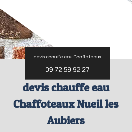
devis chauffe eau Chaffoteaux
09 72 59 92 27
devis chauffe eau
Chaffoteaux Nueil les
Aubiers