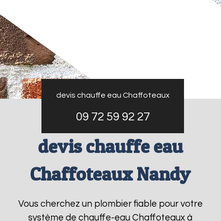
devis chauffe eau Chaffoteaux
09 72 59 92 27
devis chauffe eau
Chaffoteaux Nandy
Vous cherchez un plombier fiable pour votre
système de chauffe-eau Chaffoteaux à