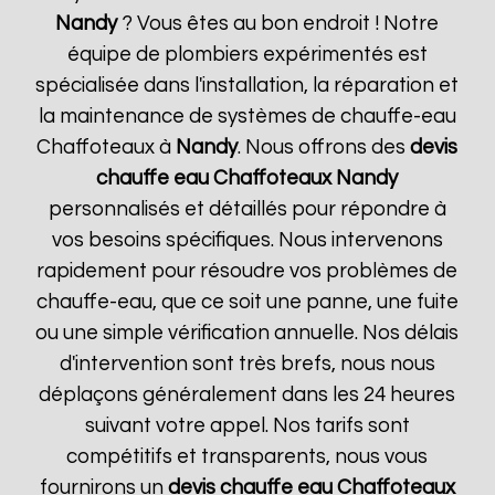
Nandy
? Vous êtes au bon endroit ! Notre
équipe de plombiers expérimentés est
spécialisée dans l'installation, la réparation et
la maintenance de systèmes de chauffe-eau
Chaffoteaux à
Nandy
. Nous offrons des
devis
chauffe eau Chaffoteaux
Nandy
personnalisés et détaillés pour répondre à
vos besoins spécifiques. Nous intervenons
rapidement pour résoudre vos problèmes de
chauffe-eau, que ce soit une panne, une fuite
ou une simple vérification annuelle. Nos délais
d'intervention sont très brefs, nous nous
déplaçons généralement dans les 24 heures
suivant votre appel. Nos tarifs sont
compétitifs et transparents, nous vous
fournirons un
devis chauffe eau Chaffoteaux