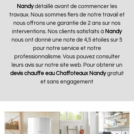
Nandy
détaillé avant de commencer les
travaux. Nous sommes fiers de notre travail et
nous offrons une garantie de 2 ans sur nos
interventions. Nos clients satisfaits à
Nandy
nous ont donné une note de 4,5 étoiles sur 5
pour notre service et notre
professionnalisme. Vous pouvez consulter
leurs avis sur notre site web. Pour obtenir un
devis chauffe eau Chaffoteaux
Nandy
gratuit
et sans engagement