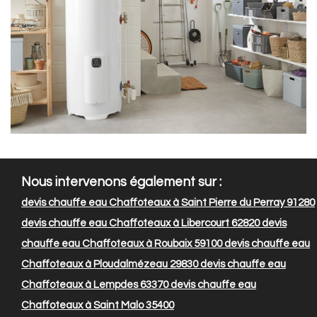
Nous intervenons également sur :
devis chauffe eau Chaffoteaux à Saint Pierre du Perray 91280
devis chauffe eau Chaffoteaux à Libercourt 62820
devis
chauffe eau Chaffoteaux à Roubaix 59100
devis chauffe eau
Chaffoteaux à Ploudalmézeau 29830
devis chauffe eau
Chaffoteaux à Lempdes 63370
devis chauffe eau
Chaffoteaux à Saint Malo 35400