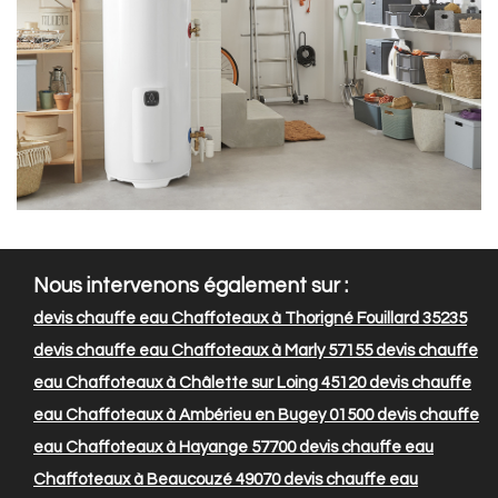
Nous intervenons également sur :
devis chauffe eau Chaffoteaux à Thorigné Fouillard 35235
devis chauffe eau Chaffoteaux à Marly 57155
devis chauffe
eau Chaffoteaux à Châlette sur Loing 45120
devis chauffe
eau Chaffoteaux à Ambérieu en Bugey 01500
devis chauffe
eau Chaffoteaux à Hayange 57700
devis chauffe eau
Chaffoteaux à Beaucouzé 49070
devis chauffe eau