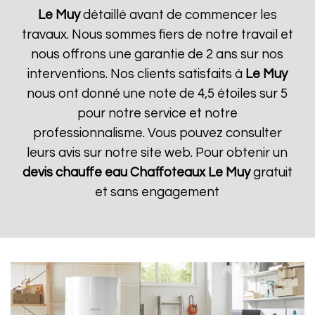
Le Muy
détaillé avant de commencer les
travaux. Nous sommes fiers de notre travail et
nous offrons une garantie de 2 ans sur nos
interventions. Nos clients satisfaits à
Le Muy
nous ont donné une note de 4,5 étoiles sur 5
pour notre service et notre
professionnalisme. Vous pouvez consulter
leurs avis sur notre site web. Pour obtenir un
devis chauffe eau Chaffoteaux
Le Muy
gratuit
et sans engagement