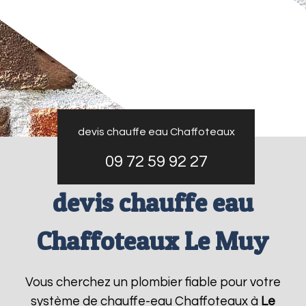
devis chauffe eau Chaffoteaux
09 72 59 92 27
devis chauffe eau
Chaffoteaux Le Muy
Vous cherchez un plombier fiable pour votre
système de chauffe-eau Chaffoteaux à
Le