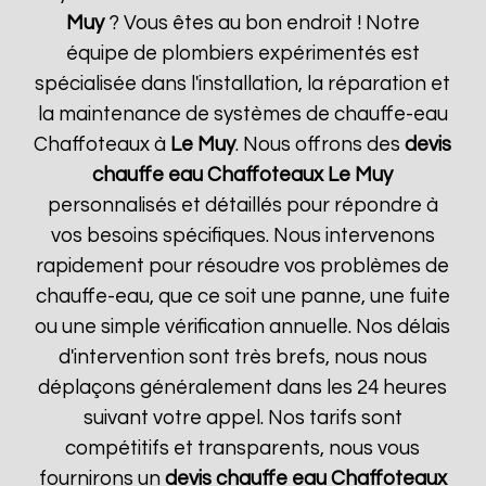
Muy
? Vous êtes au bon endroit ! Notre
équipe de plombiers expérimentés est
spécialisée dans l'installation, la réparation et
la maintenance de systèmes de chauffe-eau
Chaffoteaux à
Le Muy
. Nous offrons des
devis
chauffe eau Chaffoteaux
Le Muy
personnalisés et détaillés pour répondre à
vos besoins spécifiques. Nous intervenons
rapidement pour résoudre vos problèmes de
chauffe-eau, que ce soit une panne, une fuite
ou une simple vérification annuelle. Nos délais
d'intervention sont très brefs, nous nous
déplaçons généralement dans les 24 heures
suivant votre appel. Nos tarifs sont
compétitifs et transparents, nous vous
fournirons un
devis chauffe eau Chaffoteaux