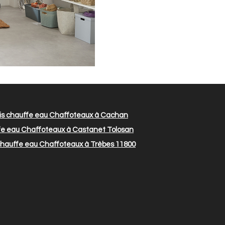
is chauffe eau Chaffoteaux à Cachan
fe eau Chaffoteaux à Castanet Tolosan
chauffe eau Chaffoteaux à Trèbes 11800