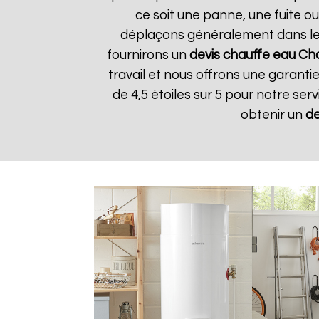
ce soit une panne, une fuite ou
déplaçons généralement dans les 
fournirons un
devis chauffe eau Ch
travail et nous offrons une garantie
de 4,5 étoiles sur 5 pour notre ser
obtenir un
de