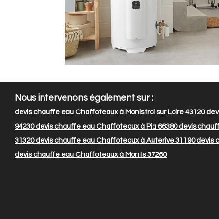
Nous intervenons également sur :
devis chauffe eau Chaffoteaux à Monistrol sur Loire 43120
dev
94230
devis chauffe eau Chaffoteaux à Pia 66380
devis chauf
31320
devis chauffe eau Chaffoteaux à Auterive 31190
devis 
devis chauffe eau Chaffoteaux à Monts 37260