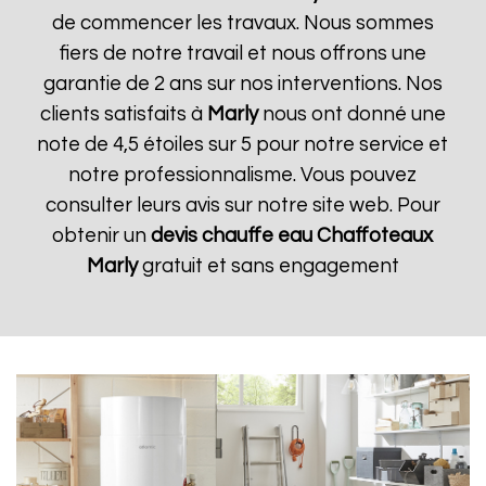
de commencer les travaux. Nous sommes
fiers de notre travail et nous offrons une
garantie de 2 ans sur nos interventions. Nos
clients satisfaits à
Marly
nous ont donné une
note de 4,5 étoiles sur 5 pour notre service et
notre professionnalisme. Vous pouvez
consulter leurs avis sur notre site web. Pour
obtenir un
devis chauffe eau Chaffoteaux
Marly
gratuit et sans engagement