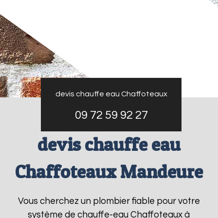
devis chauffe eau Chaffoteaux
09 72 59 92 27
devis chauffe eau
Chaffoteaux Mandeure
Vous cherchez un plombier fiable pour votre
système de chauffe-eau Chaffoteaux à