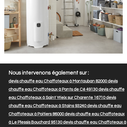
Nous intervenons également sur :
devis chauffe eau Chaffoteaux à Montauban 82000
devis
chauffe eau Chaffoteaux à Ponts de Cé 49130
devis chauffe
eau Chaffoteaux à Saint Yrieix sur Charente 16710
devis
chauffe eau Chaffoteaux à Stains 93240
devis chauffe eau
Chaffoteaux à Poitiers 86000
devis chauffe eau Chaffoteaux
à Le Plessis Bouchard 95130
devis chauffe eau Chaffoteaux à