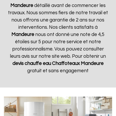
Mandeure
détaillé avant de commencer les
travaux. Nous sommes fiers de notre travail et
nous offrons une garantie de 2 ans sur nos
interventions. Nos clients satisfaits à
Mandeure
nous ont donné une note de 4,5
étoiles sur 5 pour notre service et notre
professionnalisme. Vous pouvez consulter
leurs avis sur notre site web. Pour obtenir un
devis chauffe eau Chaffoteaux
Mandeure
gratuit et sans engagement