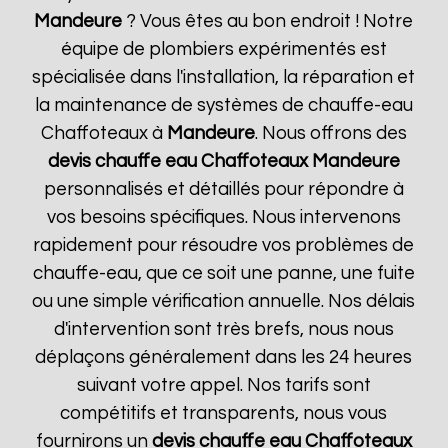
Mandeure
? Vous êtes au bon endroit ! Notre
équipe de plombiers expérimentés est
spécialisée dans l'installation, la réparation et
la maintenance de systèmes de chauffe-eau
Chaffoteaux à
Mandeure
. Nous offrons des
devis chauffe eau Chaffoteaux
Mandeure
personnalisés et détaillés pour répondre à
vos besoins spécifiques. Nous intervenons
rapidement pour résoudre vos problèmes de
chauffe-eau, que ce soit une panne, une fuite
ou une simple vérification annuelle. Nos délais
d'intervention sont très brefs, nous nous
déplaçons généralement dans les 24 heures
suivant votre appel. Nos tarifs sont
compétitifs et transparents, nous vous
fournirons un
devis chauffe eau Chaffoteaux