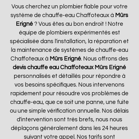
Vous cherchez un plombier fiable pour votre
système de chauffe-eau Chaffoteaux à
Mûrs
Erigné
? Vous êtes au bon endroit ! Notre
équipe de plombiers expérimentés est
spécialisée dans l'installation, la réparation et
la maintenance de systèmes de chauffe-eau
Chaffoteaux à
Mûrs Erigné
. Nous offrons des
devis chauffe eau Chaffoteaux
Mûrs Erigné
personnalisés et détaillés pour répondre à
vos besoins spécifiques. Nous intervenons
rapidement pour résoudre vos problèmes de
chauffe-eau, que ce soit une panne, une fuite
ou une simple vérification annuelle. Nos délais
d'intervention sont très brefs, nous nous
déplaçons généralement dans les 24 heures
suivant votre appel. Nos tarifs sont