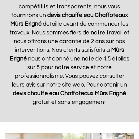
compétitifs et transparents, nous vous
fournirons un
devis chauffe eau Chaffoteaux
Mûrs Erigné
détaillé avant de commencer les
travaux. Nous sommes fiers de notre travail et
nous offrons une garantie de 2 ans sur nos
interventions. Nos clients satisfaits à
Mûrs
Erigné
nous ont donné une note de 4,5 étoiles
sur 5 pour notre service et notre
professionnalisme. Vous pouvez consulter
leurs avis sur notre site web. Pour obtenir un
devis chauffe eau Chaffoteaux
Mûrs Erigné
gratuit et sans engagement