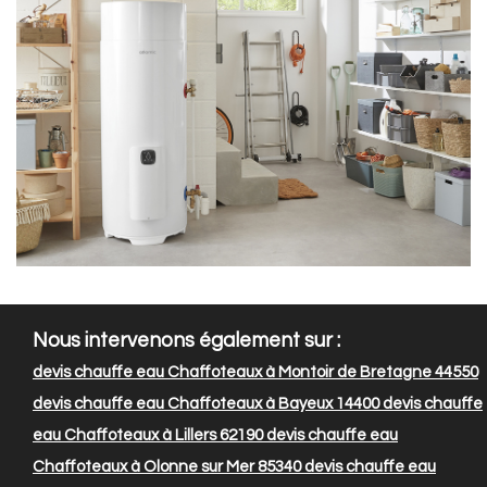
Nous intervenons également sur :
devis chauffe eau Chaffoteaux à Montoir de Bretagne 44550
devis chauffe eau Chaffoteaux à Bayeux 14400
devis chauffe
eau Chaffoteaux à Lillers 62190
devis chauffe eau
Chaffoteaux à Olonne sur Mer 85340
devis chauffe eau