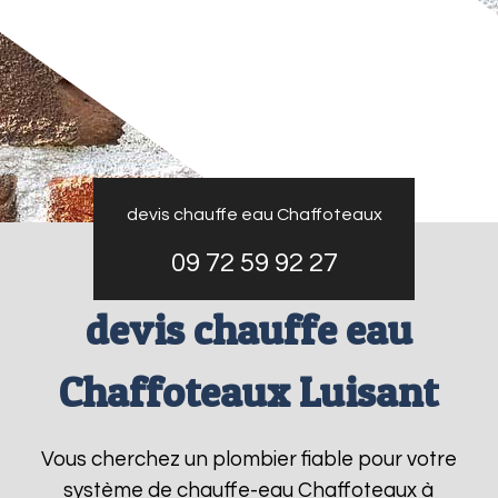
devis chauffe eau Chaffoteaux
09 72 59 92 27
devis chauffe eau
Chaffoteaux Luisant
Vous cherchez un plombier fiable pour votre
système de chauffe-eau Chaffoteaux à