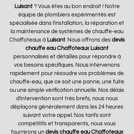
Luisant
? Vous êtes au bon endroit ! Notre
équipe de plombiers expérimentés est
spécialisée dans l'installation, la réparation et
la maintenance de systèmes de chauffe-eau
Chaffoteaux à
Luisant
. Nous offrons des
devis
chauffe eau Chaffoteaux
Luisant
personnalisés et détaillés pour répondre à
vos besoins spécifiques. Nous intervenons
rapidement pour résoudre vos problèmes de
chauffe-eau, que ce soit une panne, une fuite
ou une simple vérification annuelle. Nos délais
d'intervention sont très brefs, nous nous
déplaçons généralement dans les 24 heures
suivant votre appel. Nos tarifs sont
compétitifs et transparents, nous vous
fournirons un
devis chauffe eau Chaffoteaux