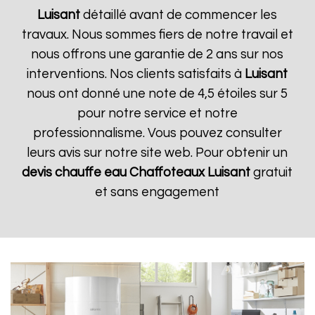
Luisant
détaillé avant de commencer les
travaux. Nous sommes fiers de notre travail et
nous offrons une garantie de 2 ans sur nos
interventions. Nos clients satisfaits à
Luisant
nous ont donné une note de 4,5 étoiles sur 5
pour notre service et notre
professionnalisme. Vous pouvez consulter
leurs avis sur notre site web. Pour obtenir un
devis chauffe eau Chaffoteaux
Luisant
gratuit
et sans engagement