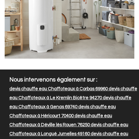
Nous intervenons également sur :
devis chauffe eau Chaffoteaux à Corbas 69960
devis chauffe
eau Chaffoteaux à Le Kremlin Bicêtre 94270
devis chauffe
eau Chaffoteaux à Genas 69740
devis chauffe eau
Chaffoteaux à Héricourt 70400
devis chauffe eau
Chaffoteaux à Déville lès Rouen 76250
devis chauffe eau
Chaffoteaux à Longué Jumelles 49160
devis chauffe eau