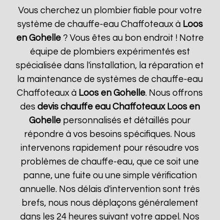
Vous cherchez un plombier fiable pour votre
système de chauffe-eau Chaffoteaux à
Loos
en Gohelle
? Vous êtes au bon endroit ! Notre
équipe de plombiers expérimentés est
spécialisée dans l'installation, la réparation et
la maintenance de systèmes de chauffe-eau
Chaffoteaux à
Loos en Gohelle
. Nous offrons
des
devis chauffe eau Chaffoteaux
Loos en
Gohelle
personnalisés et détaillés pour
répondre à vos besoins spécifiques. Nous
intervenons rapidement pour résoudre vos
problèmes de chauffe-eau, que ce soit une
panne, une fuite ou une simple vérification
annuelle. Nos délais d'intervention sont très
brefs, nous nous déplaçons généralement
dans les 24 heures suivant votre appel. Nos