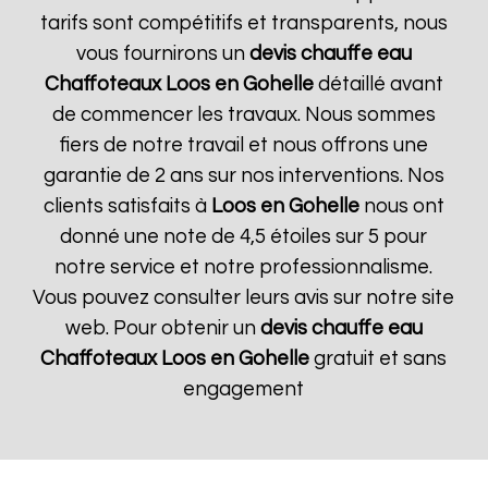
tarifs sont compétitifs et transparents, nous
vous fournirons un
devis chauffe eau
Chaffoteaux
Loos en Gohelle
détaillé avant
de commencer les travaux. Nous sommes
fiers de notre travail et nous offrons une
garantie de 2 ans sur nos interventions. Nos
clients satisfaits à
Loos en Gohelle
nous ont
donné une note de 4,5 étoiles sur 5 pour
notre service et notre professionnalisme.
Vous pouvez consulter leurs avis sur notre site
web. Pour obtenir un
devis chauffe eau
Chaffoteaux
Loos en Gohelle
gratuit et sans
engagement