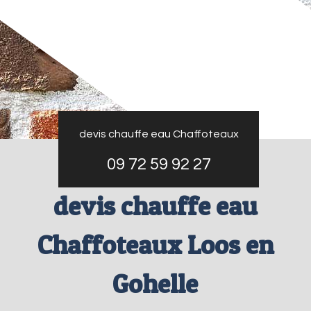
devis chauffe eau Chaffoteaux
09 72 59 92 27
devis chauffe eau
Chaffoteaux Loos en
Gohelle