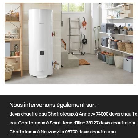
Nous intervenons également sur :
devis chauffe eau Chaffoteaux à Annecy 74000
devis chauffe
eau Chaffoteaux à Saint Jean d'Illac 33127
devis chauffe eau
Chaffoteaux à Nouzonville 08700
devis chauffe eau