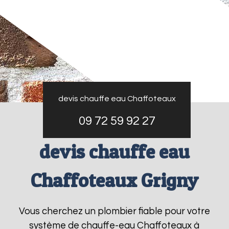
devis chauffe eau Chaffoteaux
09 72 59 92 27
devis chauffe eau
Chaffoteaux Grigny
Vous cherchez un plombier fiable pour votre
système de chauffe-eau Chaffoteaux à