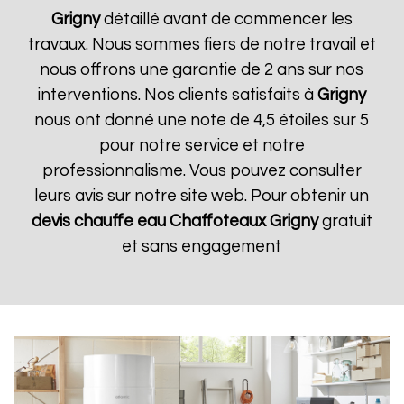
Grigny
détaillé avant de commencer les
travaux. Nous sommes fiers de notre travail et
nous offrons une garantie de 2 ans sur nos
interventions. Nos clients satisfaits à
Grigny
nous ont donné une note de 4,5 étoiles sur 5
pour notre service et notre
professionnalisme. Vous pouvez consulter
leurs avis sur notre site web. Pour obtenir un
devis chauffe eau Chaffoteaux
Grigny
gratuit
et sans engagement