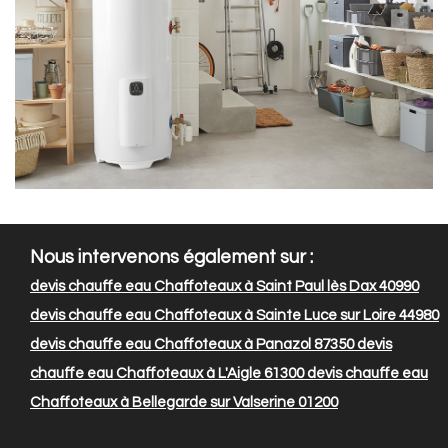
Nous intervenons également sur :
devis chauffe eau Chaffoteaux à Saint Paul lès Dax 40990
devis chauffe eau Chaffoteaux à Sainte Luce sur Loire 44980
devis chauffe eau Chaffoteaux à Panazol 87350
devis
chauffe eau Chaffoteaux à L'Aigle 61300
devis chauffe eau
Chaffoteaux à Bellegarde sur Valserine 01200