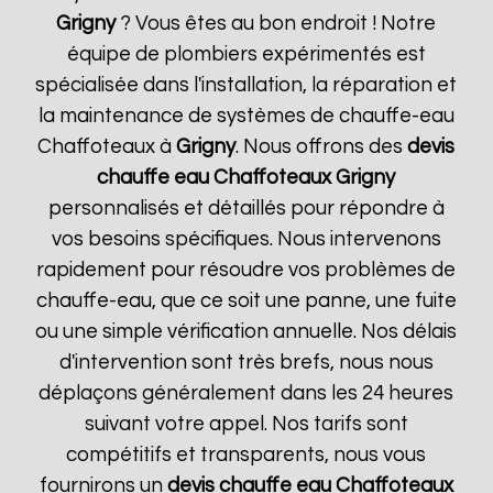
Grigny
? Vous êtes au bon endroit ! Notre
équipe de plombiers expérimentés est
spécialisée dans l'installation, la réparation et
la maintenance de systèmes de chauffe-eau
Chaffoteaux à
Grigny
. Nous offrons des
devis
chauffe eau Chaffoteaux
Grigny
personnalisés et détaillés pour répondre à
vos besoins spécifiques. Nous intervenons
rapidement pour résoudre vos problèmes de
chauffe-eau, que ce soit une panne, une fuite
ou une simple vérification annuelle. Nos délais
d'intervention sont très brefs, nous nous
déplaçons généralement dans les 24 heures
suivant votre appel. Nos tarifs sont
compétitifs et transparents, nous vous
fournirons un
devis chauffe eau Chaffoteaux