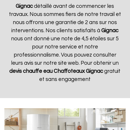
Gignac
détaillé avant de commencer les
travaux. Nous sommes fiers de notre travail et
nous offrons une garantie de 2 ans sur nos
interventions. Nos clients satisfaits à
Gignac
nous ont donné une note de 4,5 étoiles sur 5
pour notre service et notre
professionnalisme. Vous pouvez consulter
leurs avis sur notre site web. Pour obtenir un
devis chauffe eau Chaffoteaux
Gignac
gratuit
et sans engagement