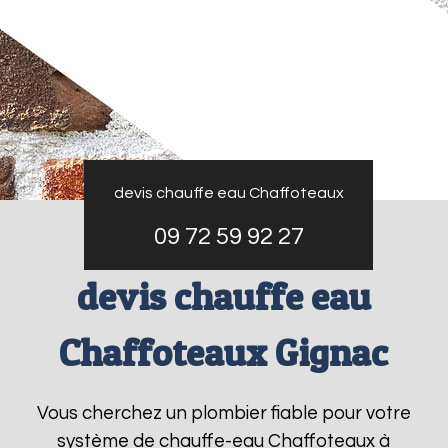
devis chauffe eau Chaffoteaux
09 72 59 92 27
devis chauffe eau
Chaffoteaux Gignac
Vous cherchez un plombier fiable pour votre
système de chauffe-eau Chaffoteaux à