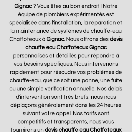
Gignac
? Vous êtes au bon endroit ! Notre
équipe de plombiers expérimentés est
spécialisée dans l'installation, la réparation et
la maintenance de systèmes de chauffe-eau
Chaffoteaux à
Gignac
. Nous offrons des
devis
chauffe eau Chaffoteaux
Gignac
personnalisés et détaillés pour répondre à
vos besoins spécifiques. Nous intervenons
rapidement pour résoudre vos problèmes de
chauffe-eau, que ce soit une panne, une fuite
ou une simple vérification annuelle. Nos délais
d'intervention sont très brefs, nous nous
déplaçons généralement dans les 24 heures
suivant votre appel. Nos tarifs sont
compétitifs et transparents, nous vous
fournirons un
devis chauffe eau Chaffoteaux