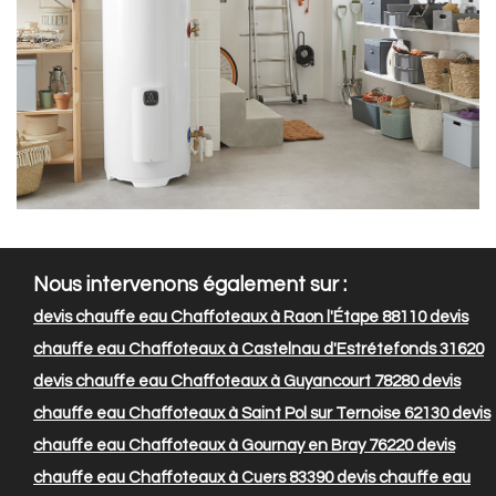
Nous intervenons également sur :
devis chauffe eau Chaffoteaux à Raon l'Étape 88110
devis
chauffe eau Chaffoteaux à Castelnau d'Estrétefonds 31620
devis chauffe eau Chaffoteaux à Guyancourt 78280
devis
chauffe eau Chaffoteaux à Saint Pol sur Ternoise 62130
devis
chauffe eau Chaffoteaux à Gournay en Bray 76220
devis
chauffe eau Chaffoteaux à Cuers 83390
devis chauffe eau