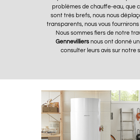
problèmes de chauffe-eau, que ce 
sont très brefs, nous nous déplaç
transparents, nous vous fournirons
Nous sommes fiers de notre trava
Gennevilliers
nous ont donné une 
consulter leurs avis sur notre