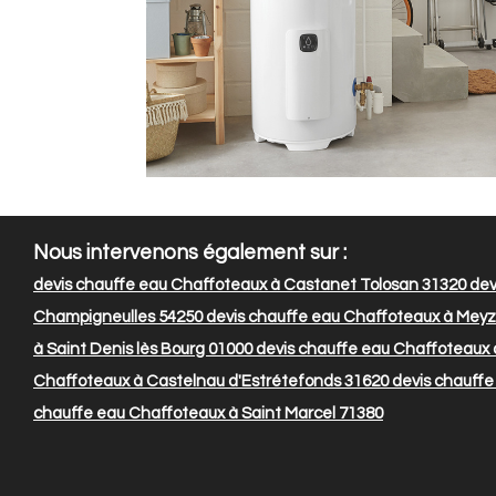
Nous intervenons également sur :
devis chauffe eau Chaffoteaux à Castanet Tolosan 31320
dev
Champigneulles 54250
devis chauffe eau Chaffoteaux à Meyz
à Saint Denis lès Bourg 01000
devis chauffe eau Chaffoteaux 
Chaffoteaux à Castelnau d'Estrétefonds 31620
devis chauffe
chauffe eau Chaffoteaux à Saint Marcel 71380