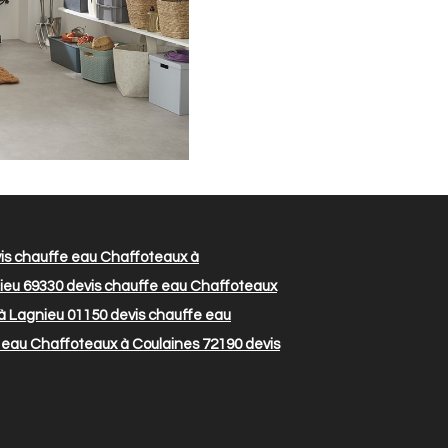
is chauffe eau Chaffoteaux à
ieu 69330
devis chauffe eau Chaffoteaux
à Lagnieu 01150
devis chauffe eau
 eau Chaffoteaux à Coulaines 72190
devis