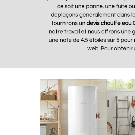
ce soit une panne, une fuite ou
déplaçons généralement dans les 
fournirons un
devis chauffe eau
notre travail et nous offrons une g
une note de 4,5 étoiles sur 5 pour
web. Pour obtenir