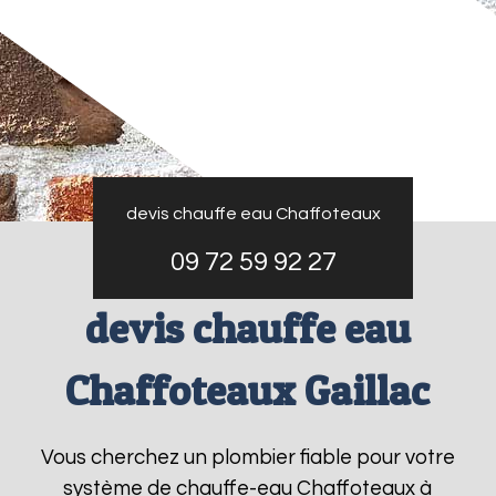
devis chauffe eau Chaffoteaux
09 72 59 92 27
devis chauffe eau
Chaffoteaux Gaillac
Vous cherchez un plombier fiable pour votre
système de chauffe-eau Chaffoteaux à