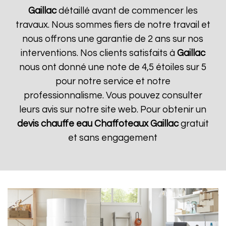
Gaillac
détaillé avant de commencer les
travaux. Nous sommes fiers de notre travail et
nous offrons une garantie de 2 ans sur nos
interventions. Nos clients satisfaits à
Gaillac
nous ont donné une note de 4,5 étoiles sur 5
pour notre service et notre
professionnalisme. Vous pouvez consulter
leurs avis sur notre site web. Pour obtenir un
devis chauffe eau Chaffoteaux
Gaillac
gratuit
et sans engagement