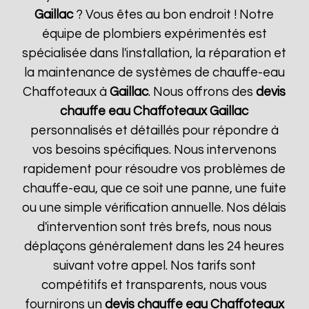
Gaillac
? Vous êtes au bon endroit ! Notre
équipe de plombiers expérimentés est
spécialisée dans l'installation, la réparation et
la maintenance de systèmes de chauffe-eau
Chaffoteaux à
Gaillac
. Nous offrons des
devis
chauffe eau Chaffoteaux
Gaillac
personnalisés et détaillés pour répondre à
vos besoins spécifiques. Nous intervenons
rapidement pour résoudre vos problèmes de
chauffe-eau, que ce soit une panne, une fuite
ou une simple vérification annuelle. Nos délais
d'intervention sont très brefs, nous nous
déplaçons généralement dans les 24 heures
suivant votre appel. Nos tarifs sont
compétitifs et transparents, nous vous
fournirons un
devis chauffe eau Chaffoteaux