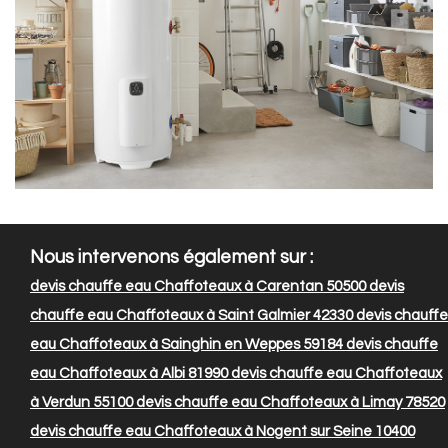
Nous intervenons également sur :
devis chauffe eau Chaffoteaux à Carentan 50500
devis
chauffe eau Chaffoteaux à Saint Galmier 42330
devis chauffe
eau Chaffoteaux à Sainghin en Weppes 59184
devis chauffe
eau Chaffoteaux à Albi 81990
devis chauffe eau Chaffoteaux
à Verdun 55100
devis chauffe eau Chaffoteaux à Limay 78520
devis chauffe eau Chaffoteaux à Nogent sur Seine 10400