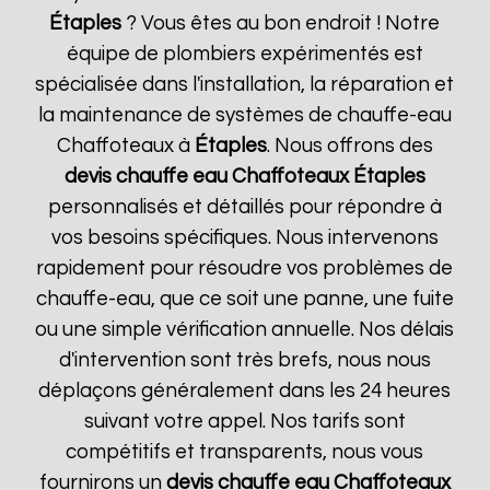
Étaples
? Vous êtes au bon endroit ! Notre
équipe de plombiers expérimentés est
spécialisée dans l'installation, la réparation et
la maintenance de systèmes de chauffe-eau
Chaffoteaux à
Étaples
. Nous offrons des
devis chauffe eau Chaffoteaux
Étaples
personnalisés et détaillés pour répondre à
vos besoins spécifiques. Nous intervenons
rapidement pour résoudre vos problèmes de
chauffe-eau, que ce soit une panne, une fuite
ou une simple vérification annuelle. Nos délais
d'intervention sont très brefs, nous nous
déplaçons généralement dans les 24 heures
suivant votre appel. Nos tarifs sont
compétitifs et transparents, nous vous
fournirons un
devis chauffe eau Chaffoteaux