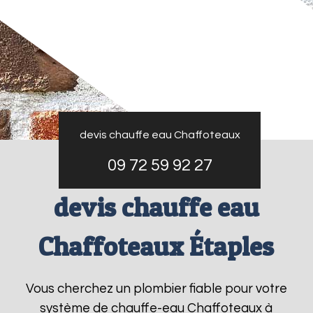
devis chauffe eau Chaffoteaux
09 72 59 92 27
devis chauffe eau
Chaffoteaux Étaples
Vous cherchez un plombier fiable pour votre
système de chauffe-eau Chaffoteaux à