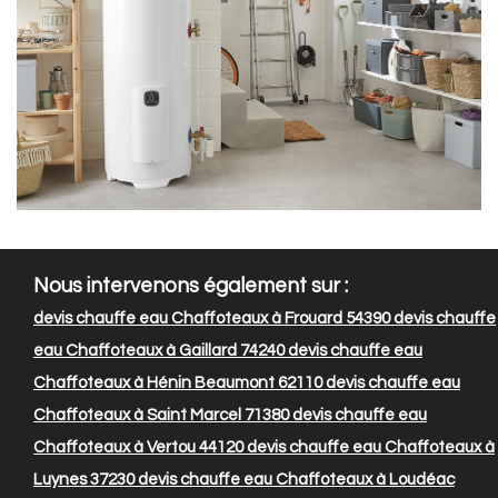
Nous intervenons également sur :
devis chauffe eau Chaffoteaux à Frouard 54390
devis chauffe
eau Chaffoteaux à Gaillard 74240
devis chauffe eau
Chaffoteaux à Hénin Beaumont 62110
devis chauffe eau
Chaffoteaux à Saint Marcel 71380
devis chauffe eau
Chaffoteaux à Vertou 44120
devis chauffe eau Chaffoteaux à
Luynes 37230
devis chauffe eau Chaffoteaux à Loudéac