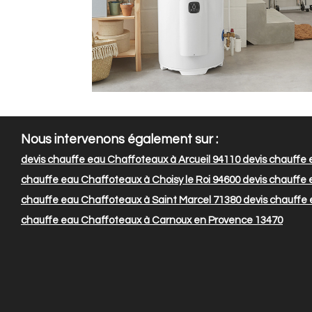
Nous intervenons également sur :
devis chauffe eau Chaffoteaux à Arcueil 94110
devis chauffe 
chauffe eau Chaffoteaux à Choisy le Roi 94600
devis chauffe 
chauffe eau Chaffoteaux à Saint Marcel 71380
devis chauffe
chauffe eau Chaffoteaux à Carnoux en Provence 13470