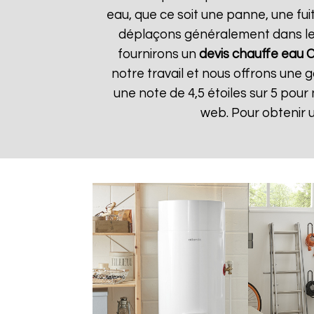
eau, que ce soit une panne, une fuit
déplaçons généralement dans les 
fournirons un
devis chauffe eau 
notre travail et nous offrons une g
une note de 4,5 étoiles sur 5 pour
web. Pour obtenir 