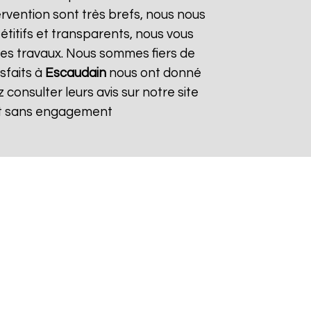
tervention sont très brefs, nous nous
titifs et transparents, nous vous
es travaux. Nous sommes fiers de
sfaits à
Escaudain
nous ont donné
consulter leurs avis sur notre site
et sans engagement