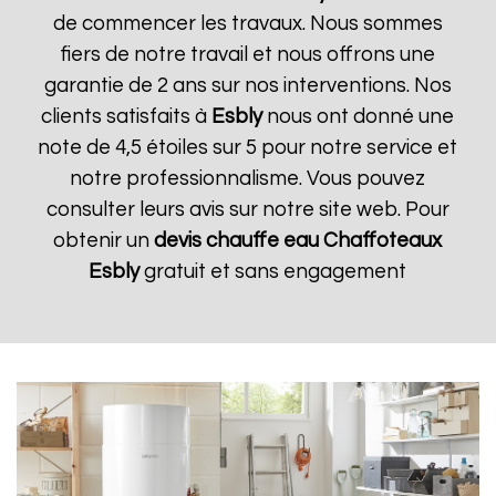
de commencer les travaux. Nous sommes
fiers de notre travail et nous offrons une
garantie de 2 ans sur nos interventions. Nos
clients satisfaits à
Esbly
nous ont donné une
note de 4,5 étoiles sur 5 pour notre service et
notre professionnalisme. Vous pouvez
consulter leurs avis sur notre site web. Pour
obtenir un
devis chauffe eau Chaffoteaux
Esbly
gratuit et sans engagement