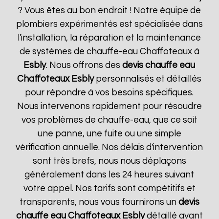
? Vous êtes au bon endroit ! Notre équipe de
plombiers expérimentés est spécialisée dans
l'installation, la réparation et la maintenance
de systèmes de chauffe-eau Chaffoteaux à
Esbly
. Nous offrons des
devis chauffe eau
Chaffoteaux
Esbly
personnalisés et détaillés
pour répondre à vos besoins spécifiques.
Nous intervenons rapidement pour résoudre
vos problèmes de chauffe-eau, que ce soit
une panne, une fuite ou une simple
vérification annuelle. Nos délais d'intervention
sont très brefs, nous nous déplaçons
généralement dans les 24 heures suivant
votre appel. Nos tarifs sont compétitifs et
transparents, nous vous fournirons un
devis
chauffe eau Chaffoteaux
Esbly
détaillé avant