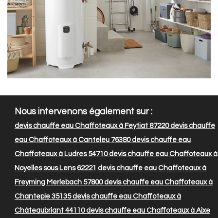
Nous intervenons également sur :
devis chauffe eau Chaffoteaux à Feytiat 87220
devis chauffe
eau Chaffoteaux à Canteleu 76380
devis chauffe eau
Chaffoteaux à Ludres 54710
devis chauffe eau Chaffoteaux à
Noyelles sous Lens 62221
devis chauffe eau Chaffoteaux à
Freyming Merlebach 57800
devis chauffe eau Chaffoteaux à
Chantepie 35135
devis chauffe eau Chaffoteaux à
Châteaubriant 44110
devis chauffe eau Chaffoteaux à Aixe