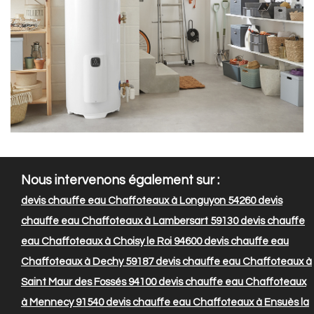
Nous intervenons également sur :
devis chauffe eau Chaffoteaux à Longuyon 54260
devis
chauffe eau Chaffoteaux à Lambersart 59130
devis chauffe
eau Chaffoteaux à Choisy le Roi 94600
devis chauffe eau
Chaffoteaux à Dechy 59187
devis chauffe eau Chaffoteaux à
Saint Maur des Fossés 94100
devis chauffe eau Chaffoteaux
à Mennecy 91540
devis chauffe eau Chaffoteaux à Ensuès la