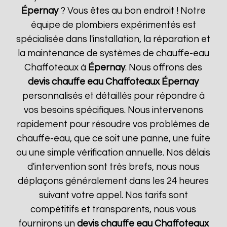
Épernay
? Vous êtes au bon endroit ! Notre
équipe de plombiers expérimentés est
spécialisée dans l'installation, la réparation et
la maintenance de systèmes de chauffe-eau
Chaffoteaux à
Épernay
. Nous offrons des
devis chauffe eau Chaffoteaux
Épernay
personnalisés et détaillés pour répondre à
vos besoins spécifiques. Nous intervenons
rapidement pour résoudre vos problèmes de
chauffe-eau, que ce soit une panne, une fuite
ou une simple vérification annuelle. Nos délais
d'intervention sont très brefs, nous nous
déplaçons généralement dans les 24 heures
suivant votre appel. Nos tarifs sont
compétitifs et transparents, nous vous
fournirons un
devis chauffe eau Chaffoteaux