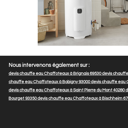
Nous intervenons également sur :
devis chauffe eau Chaffoteaux à Brignais 69530
devis chauff
chauffe eau Chaffoteaux à Bobigny 93000
devis chauffe eau 
devis chauffe eau Chaffoteaux à Saint Pierre du Mont 40280
d
Bourget 93350
devis chauffe eau Chaffoteaux à Bischheim 6