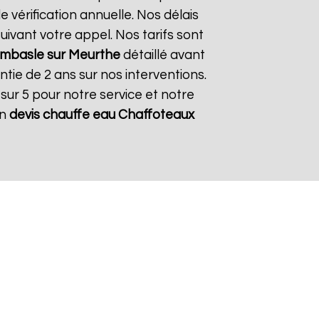
 vérification annuelle. Nos délais
ivant votre appel. Nos tarifs sont
mbasle sur Meurthe
détaillé avant
tie de 2 ans sur nos interventions.
sur 5 pour notre service et notre
un
devis chauffe eau Chaffoteaux