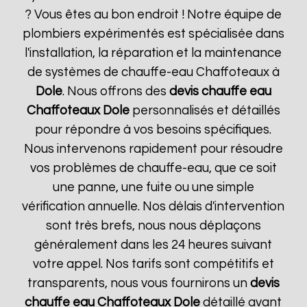
? Vous êtes au bon endroit ! Notre équipe de
plombiers expérimentés est spécialisée dans
l'installation, la réparation et la maintenance
de systèmes de chauffe-eau Chaffoteaux à
Dole
. Nous offrons des
devis chauffe eau
Chaffoteaux
Dole
personnalisés et détaillés
pour répondre à vos besoins spécifiques.
Nous intervenons rapidement pour résoudre
vos problèmes de chauffe-eau, que ce soit
une panne, une fuite ou une simple
vérification annuelle. Nos délais d'intervention
sont très brefs, nous nous déplaçons
généralement dans les 24 heures suivant
votre appel. Nos tarifs sont compétitifs et
transparents, nous vous fournirons un
devis
chauffe eau Chaffoteaux
Dole
détaillé avant