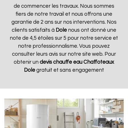
de commencer les travaux. Nous sommes
fiers de notre travail et nous offrons une
garantie de 2 ans sur nos interventions. Nos
clients satisfaits à
Dole
nous ont donné une
note de 4,5 étoiles sur 5 pour notre service et
notre professionnalisme. Vous pouvez
consulter leurs avis sur notre site web. Pour
obtenir un
devis chauffe eau Chaffoteaux
Dole
gratuit et sans engagement