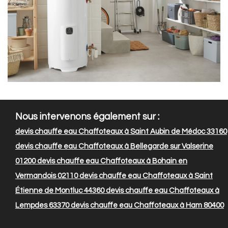
Nous intervenons également sur :
devis chauffe eau Chaffoteaux à Saint Aubin de Médoc 33160
devis chauffe eau Chaffoteaux à Bellegarde sur Valserine
01200
devis chauffe eau Chaffoteaux à Bohain en
Vermandois 02110
devis chauffe eau Chaffoteaux à Saint
Étienne de Montluc 44360
devis chauffe eau Chaffoteaux à
Lempdes 63370
devis chauffe eau Chaffoteaux à Ham 80400