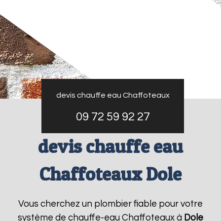
devis chauffe eau Chaffoteaux
09 72 59 92 27
devis chauffe eau
Chaffoteaux Dole
Vous cherchez un plombier fiable pour votre
système de chauffe-eau Chaffoteaux à
Dole