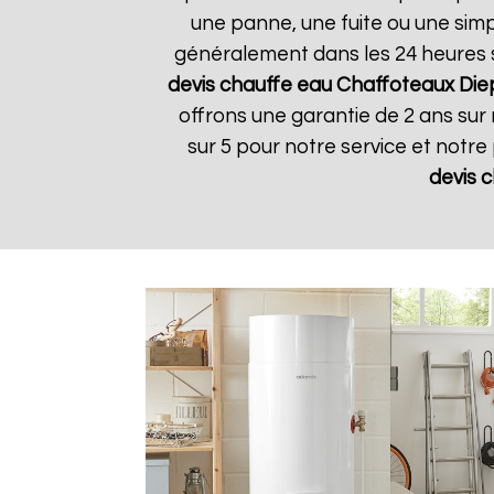
une panne, une fuite ou une simpl
généralement dans les 24 heures su
devis chauffe eau Chaffoteaux
Die
offrons une garantie de 2 ans sur n
sur 5 pour notre service et notre
devis 