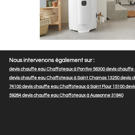
Nous intervenons également sur :
devis chauffe eau Chaffoteaux à Pontivy 56300
devis chauffe
devis chauffe eau Chaffoteaux à Saint Chamas 13250
devis c
74100
devis chauffe eau Chaffoteaux à Saint Flour 15100
devi
59264
devis chauffe eau Chaffoteaux à Aussonne 31840