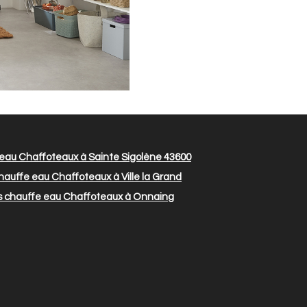
 eau Chaffoteaux à Sainte Sigolène 43600
hauffe eau Chaffoteaux à Ville la Grand
s chauffe eau Chaffoteaux à Onnaing