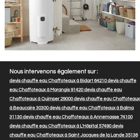
Nous intervenons également sur :
devis chauffe eau Chaffoteaux à Bidart 64210
devis chauffe
eau Chaffoteaux à Morangis 91420
devis chauffe eau
Chaffoteaux à Quimper 29000
devis chauffe eau Chaffoteaux
à Beaucaire 30300
devis chauffe eau Chaffoteaux à Balma
31130
devis chauffe eau Chaffoteaux à Annemasse 74100
devis chauffe eau Chaffoteaux à L'Hôpital 57490
devis
chauffe eau Chaffoteaux à Saint Jacques de la Lande 35136