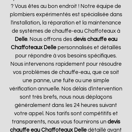
? Vous êtes au bon endroit ! Notre équipe de
plombiers expérimentés est spécialisée dans
l'installation, la réparation et la maintenance
de systèmes de chauffe-eau Chaffoteaux à
Delle
. Nous offrons des
devis chauffe eau
Chaffoteaux
Delle
personnalisés et détaillés
pour répondre à vos besoins spécifiques.
Nous intervenons rapidement pour résoudre
vos problèmes de chauffe-eau, que ce soit
une panne, une fuite ou une simple
vérification annuelle. Nos délais d'intervention
sont très brefs, nous nous déplaçons
généralement dans les 24 heures suivant
votre appel. Nos tarifs sont compétitifs et
transparents, nous vous fournirons un
devis
chauffe eau Chaffoteaux
Delle
détaillé avant