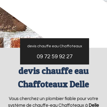
devis chauffe eau Chaffoteaux
09 72 59 92 27
devis chauffe eau
Chaffoteaux Delle
Vous cherchez un plombier fiable pour votre
système de chauffe-eau Chaffoteaux à
Delle