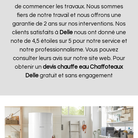
de commencer les travaux. Nous sommes
fiers de notre travail et nous offrons une
garantie de 2 ans sur nos interventions. Nos
clients satisfaits à
Delle
nous ont donné une
note de 4,5 étoiles sur 5 pour notre service et
notre professionnalisme. Vous pouvez
consulter leurs avis sur notre site web. Pour
obtenir un
devis chauffe eau Chaffoteaux
Delle
gratuit et sans engagement