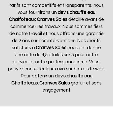
tarifs sont compétitifs et transparents, nous
vous fournirons un
devis chauffe eau
Chaffoteaux
Cranves Sales
détaillé avant de
commencer les travaux. Nous sommes fiers
de notre travail et nous offrons une garantie
de 2 ans sur nos interventions. Nos clients
satisfaits à
Cranves Sales
nous ont donné
une note de 4,5 étoiles sur 5 pour notre
service et notre professionnalisme. Vous
pouvez consulter leurs avis sur notre site web.
Pour obtenir un
devis chauffe eau
Chaffoteaux
Cranves Sales
gratuit et sans
engagement