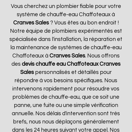
Vous cherchez un plombier fiable pour votre
système de chauffe-eau Chaffoteaux à
Cranves Sales
? Vous êtes au bon endroit !
Notre équipe de plombiers expérimentés est
spécialisée dans l'installation, la réparation et
la maintenance de systèmes de chauffe-eau
Chaffoteaux à
Cranves Sales
. Nous offrons
des
devis chauffe eau Chaffoteaux
Cranves
Sales
personnalisés et détaillés pour
répondre à vos besoins spécifiques. Nous
intervenons rapidement pour résoudre vos
problèmes de chauffe-eau, que ce soit une
panne, une fuite ou une simple vérification
annuelle. Nos délais d'intervention sont très
brefs, nous nous déplaçons généralement
dans les 24 heures suivant votre appel. Nos