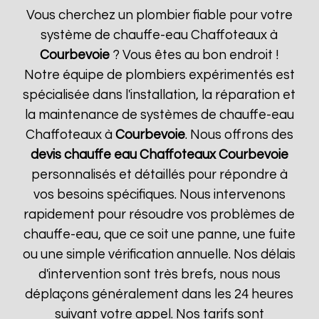
Vous cherchez un plombier fiable pour votre
système de chauffe-eau Chaffoteaux à
Courbevoie
? Vous êtes au bon endroit !
Notre équipe de plombiers expérimentés est
spécialisée dans l'installation, la réparation et
la maintenance de systèmes de chauffe-eau
Chaffoteaux à
Courbevoie
. Nous offrons des
devis chauffe eau Chaffoteaux
Courbevoie
personnalisés et détaillés pour répondre à
vos besoins spécifiques. Nous intervenons
rapidement pour résoudre vos problèmes de
chauffe-eau, que ce soit une panne, une fuite
ou une simple vérification annuelle. Nos délais
d'intervention sont très brefs, nous nous
déplaçons généralement dans les 24 heures
suivant votre appel. Nos tarifs sont