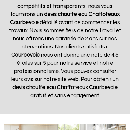
compétitifs et transparents, nous vous
fournirons un
devis chauffe eau Chaffoteaux
Courbevoie
détaillé avant de commencer les
travaux. Nous sommes fiers de notre travail et
nous offrons une garantie de 2 ans sur nos
interventions. Nos clients satisfaits à
Courbevoie
nous ont donné une note de 4,5
étoiles sur 5 pour notre service et notre
professionnalisme. Vous pouvez consulter
leurs avis sur notre site web. Pour obtenir un
devis chauffe eau Chaffoteaux
Courbevoie
gratuit et sans engagement