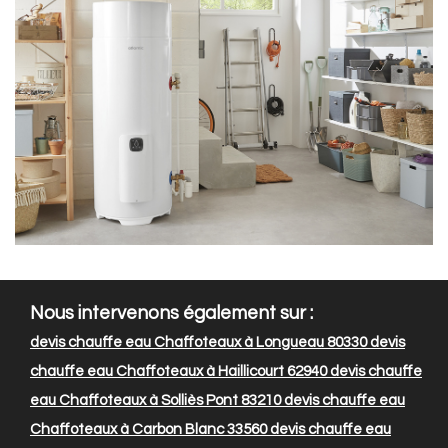
Nous intervenons également sur :
devis chauffe eau Chaffoteaux à Longueau 80330
devis
chauffe eau Chaffoteaux à Haillicourt 62940
devis chauffe
eau Chaffoteaux à Solliès Pont 83210
devis chauffe eau
Chaffoteaux à Carbon Blanc 33560
devis chauffe eau