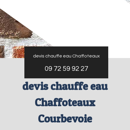
devis chauffe eau Chaffoteaux
09 72 59 92 27
devis chauffe eau
Chaffoteaux
Courbevoie